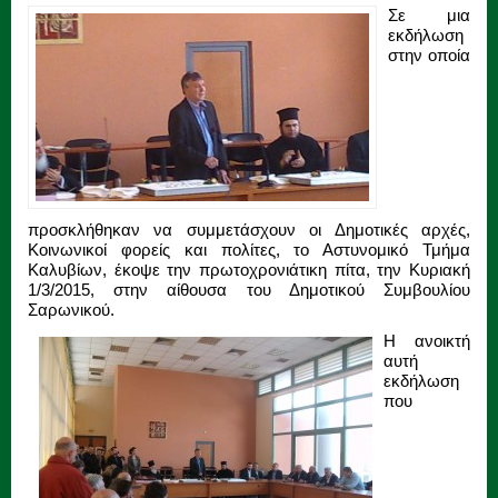
Σε μια
εκδήλωση
στην οποία
προσκλήθηκαν να συμμετάσχουν οι Δημοτικές αρχές,
Κοινωνικοί φορείς και πολίτες, το Αστυνομικό Τμήμα
Καλυβίων, έκοψε την πρωτοχρονιάτικη πίτα, την Κυριακή
1/3/2015, στην αίθουσα του Δημοτικού Συμβουλίου
Σαρωνικού.
Η ανοικτή
αυτή
εκδήλωση
που