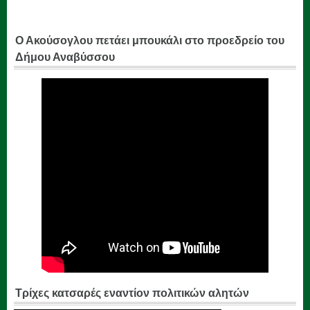
Ο Ακούσογλου πετάει μπουκάλι στο προεδρείο του
Δήμου Αναβύσσου
Τρίχες κατσαρές εναντίον πολιτικών αλητών