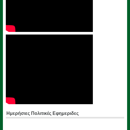
Ημερήσιες Πολιτικές Εφημεριδες