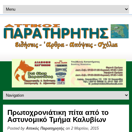
Πρωτοχρονιάτικη πίτα από το
Αστυνομικό Τμήμα Καλυβίων
Posted by
Αττικός Παρατηρητής
on 2 Μαρτίου, 2015