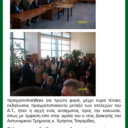
πραγματοποιήθηκε για πρώτη φορά, μέχρι τώρα τέτοιες
εκδηλώσεις πραγματοποιούντο μεταξύ των στελεχών του
Α.Τ., ήταν η αρχή ενός ανοίγματος προς την κοινωνία,
όπως με έμφαση είπε στην ομιλία του ο νέος Διοικητής του
Αστυνομικού Τμήματος κ. Χρήστος Τσιγαρίδας.