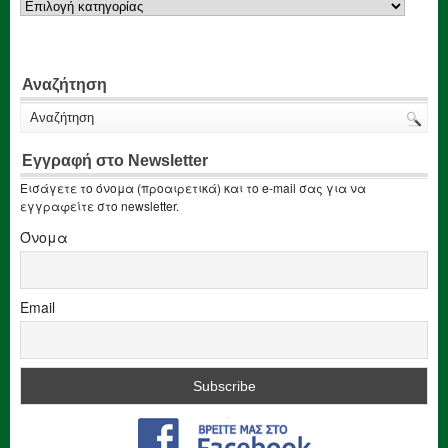
Αναζήτηση
Εγγραφή στο Newsletter
Εισάγετε το όνομα (προαιρετικά) και το e-mail σας για να
εγγραφείτε στο newsletter.
Όνομα
Email