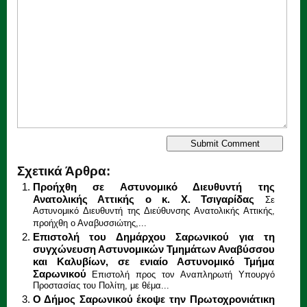
Σχετικά Άρθρα:
Προήχθη σε Αστυνομικό Διευθυντή της
Ανατολικής Αττικής ο κ. Χ. Τσιγαρίδας
Σε
Αστυνομικό Διευθυντή της Διεύθυνσης Ανατολικής Αττικής,
προήχθη ο Αναβυσσιώτης,...
Επιστολή του Δημάρχου Σαρωνικού για τη
συγχώνευση Αστυνομικών Τμημάτων Αναβύσσου
και Καλυβίων, σε ενιαίο Αστυνομικό Τμήμα
Σαρωνικού
Επιστολή προς τον Αναπληρωτή Υπουργό
Προστασίας του Πολίτη, με θέμα...
Ο Δήμος Σαρωνικού έκοψε την Πρωτοχρονιάτικη