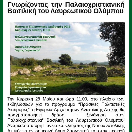
Γνωρίζοντας την Παλαιοχριστιανική
Βασιλική του Λαυρεωτικού Ολύμπου
Την Κυριακή 29 Μαΐου και ώρα 11.00, στο πλαίσιο των
εκδηλώσεων για το πρόγραμμα “Πράσινες Πολιτιστικές
Διαδρομές”, η Εφορεία Αρχαιοτήτων Ανατολικής Αττικής θα
πραγματοποιήσει δράση – ξενάγηση στην
Παλαιοχριστιανική Βασιλική του Λαυρεωτικού Ολύμπου.
Ανάμεσα στα όρη Πάνειο και Όλυμπος της Νοτιοανατολικής
Αττικής, στον σημερινό Δήμο Σαρωνικού και στην περιοχή