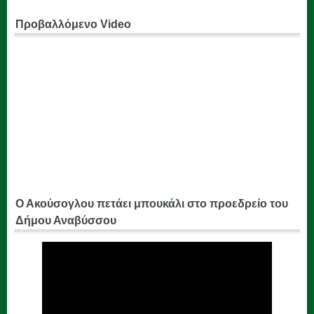
Προβαλλόμενο Video
Ο Ακούσογλου πετάει μπουκάλι στο προεδρείο του
Δήμου Αναβύσσου