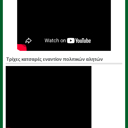
Τρίχες κατσαρές εναντίον πολιτικών αλητών