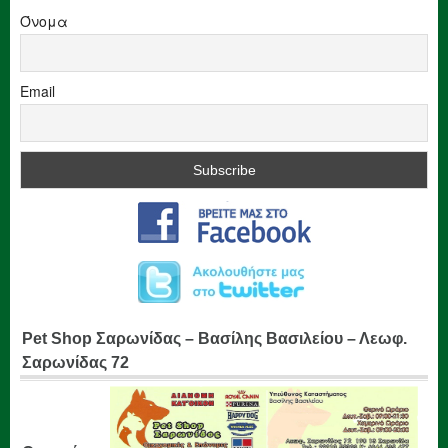
Όνομα
Email
Pet Shop Σαρωνίδας – Βασίλης Βασιλείου – Λεωφ.
Σαρωνίδας 72