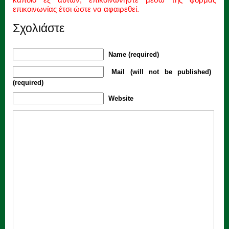
επικοινωνίας έτσι ώστε να αφαιρεθεί.
Σχολιάστε
Name (required)
Mail (will not be published)
(required)
Website