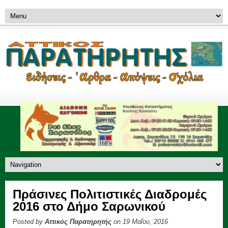
Πράσινες Πολιτιστικές Διαδρομές
2016 στο Δήμο Σαρωνικού
Posted by
Αττικός Παρατηρητής
on 19 Μαΐου, 2016