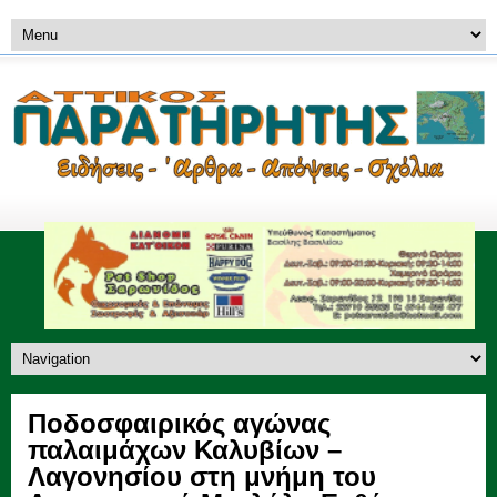
Ποδοσφαιρικός αγώνας
παλαιμάχων Καλυβίων –
Λαγονησίου στη μνήμη του