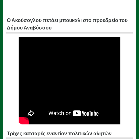
Ο Ακούσογλου πετάει μπουκάλι στο προεδρείο του
Δήμου Αναβύσσου
Τρίχες κατσαρές εναντίον πολιτικών αλητών