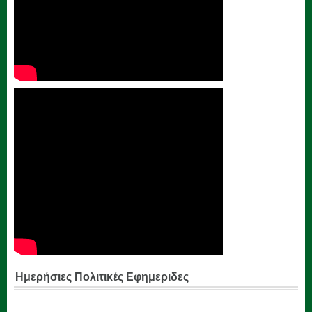
Ημερήσιες Πολιτικές Εφημεριδες