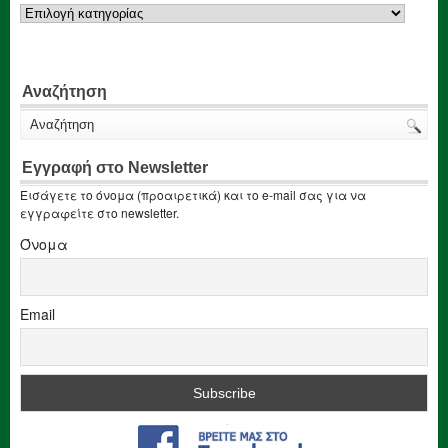
Κατηγορίες
Αναζήτηση
Εγγραφή στο Newsletter
Εισάγετε το όνομα (προαιρετικά) και το e-mail σας για να
εγγραφείτε στο newsletter.
Όνομα
Email