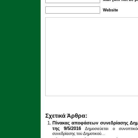
Website
Σχετικά Άρθρα:
Πίνακας αποφάσεων συνεδρίασης Δημ
της 9/5/2016
Δημοσιεύεται ο συνοπτι
συνεδρίασης του Δημοτικού...