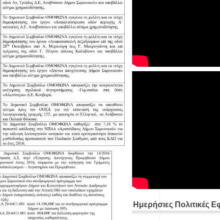
Ημερήσιες Πολιτικές Ε