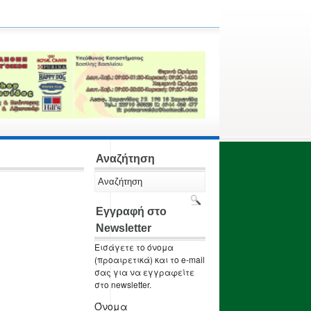
Αναζήτηση
Εγγραφή στο
Newsletter
Εισάγετε το όνομα
(προαιρετικά) και το e-mail
σας για να εγγραφείτε
στο newsletter.
Όνομα