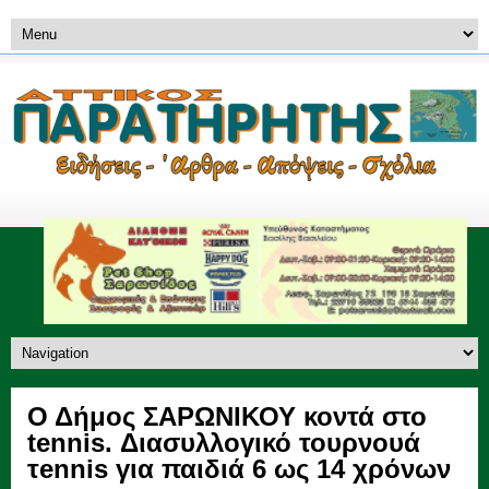
Ο Δήμος ΣΑΡΩΝΙΚΟΥ κοντά στο
tennis. Διασυλλογικό τουρνουά
τennis για παιδιά 6 ως 14 χρόνων