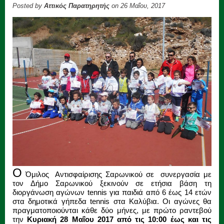
Posted by
Αττικός Παρατηρητής
on 26 Μαΐου, 2017
Ο
Όμιλος Αντισφαίρισης Σαρωνικού σε συνεργασία με
τον Δήμο Σαρωνικού ξεκινούν σε ετήσια βάση τη
διοργάνωση αγώνων tennis για παιδιά από 6 έως 14 ετών
στα δημοτικά γήπεδα tennis στα Καλύβια. Οι αγώνες θα
πραγματοποιούνται κάθε δύο μήνες, με πρώτο ραντεβού
την
Κυριακή 28 Μαΐου 2017
από τις 10:00 έως και τις