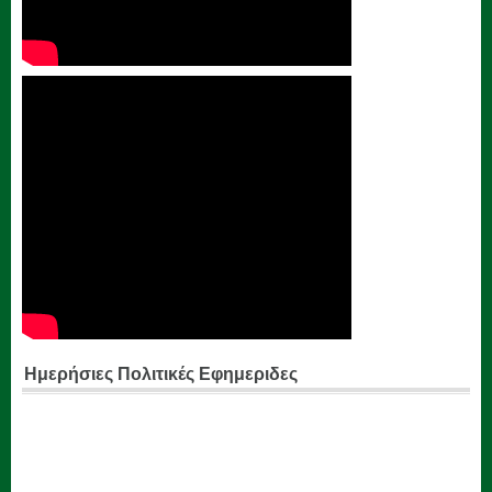
Ημερήσιες Πολιτικές Εφημεριδες