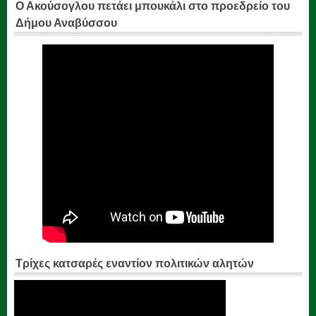
Ο Ακούσογλου πετάει μπουκάλι στο προεδρείο του
Δήμου Αναβύσσου
Τρίχες κατσαρές εναντίον πολιτικών αλητών