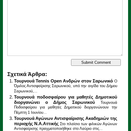
Σχετικά Άρθρα:
Τουρνουά Tennis Open Aνδρών στον Σαρωνικό
Ο
Όμιλος Αντισφαίρισης Σαρωνικού, υπό την αιγίδα του Δήμου
Σαρωνικού,...
Τουρνουά ποδοσφαίρου για μαθητές Δημοτικού
διοργανώνει ο Δήμος Σαρωνικού
Τουρνουά
Ποδοσφαίρου για μαθητές Δημοτικού διοργανώνουν την
Πέμπτη 1 Ιουνίου...
Τουρνουά Αγώνων Αντισφαίρισης Ακαδημιών της
περιοχής Ν.Α.Αττικής
Στο πλαίσιο των φιλικών Αγώνων
Αντισφαίρισης πραγματοποιήθηκε στο Λαύριο στις...