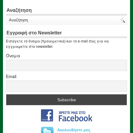
Αναζήτηση
Εγγραφή στο Newsletter
Εισάγετε το όνομα (προαιρετικά) και το e-mail σας για να
εγγραφείτε στο newsletter.
Όνομα
Email