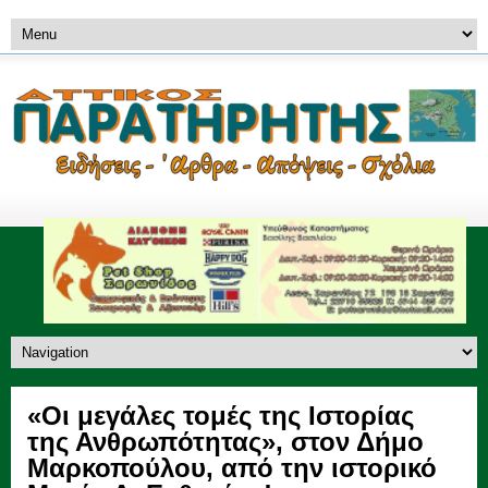
«Οι μεγάλες τομές της Ιστορίας
της Ανθρωπότητας», στον Δήμο
Μαρκοπούλου, από την ιστορικό