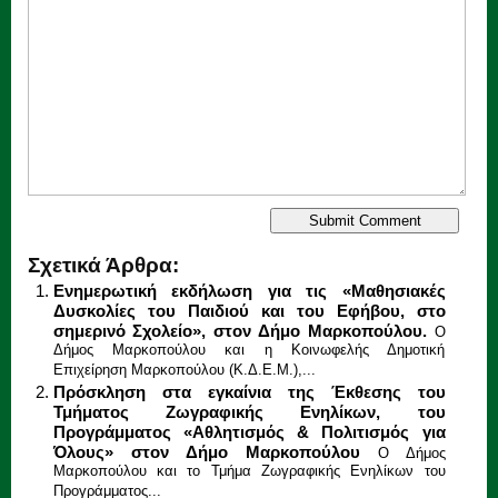
Σχετικά Άρθρα:
Ενημερωτική εκδήλωση για τις «Μαθησιακές
Δυσκολίες του Παιδιού και του Εφήβου, στο
σημερινό Σχολείο», στον Δήμο Μαρκοπούλου.
Ο
Δήμος Μαρκοπούλου και η Κοινωφελής Δημοτική
Επιχείρηση Μαρκοπούλου (Κ.Δ.Ε.Μ.),...
Πρόσκληση στα εγκαίνια της Έκθεσης του
Τμήματος Ζωγραφικής Ενηλίκων, του
Προγράμματος «Αθλητισμός & Πολιτισμός για
Όλους» στον Δήμο Μαρκοπούλου
Ο Δήμος
Μαρκοπούλου και το Τμήμα Ζωγραφικής Ενηλίκων του
Προγράμματος...