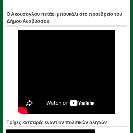
Ο Ακούσογλου πετάει μπουκάλι στο προεδρείο του
Δήμου Αναβύσσου
Τρίχες κατσαρές εναντίον πολιτικών αλητών