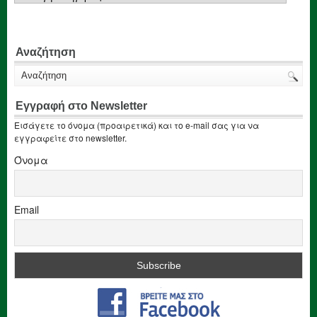
Αναζήτηση
Εγγραφή στο Newsletter
Εισάγετε το όνομα (προαιρετικά) και το e-mail σας για να
εγγραφείτε στο newsletter.
Όνομα
Email