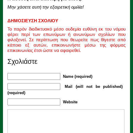
Μην χάσετε αυτή την εξαιρετική ομιλία!
ΔΗΜΟΣΙΕΥΣΗ ΣΧΟΛΙΟΥ
Το παρόν διαδικτυακό μέσο ουδεμία ευθύνη εκ του νόμου
φέρει περί των επωνύμων ή ανωνύμων σχολίων που
φιλοξενεί. Σε περίπτωση που θεωρείτε πως θίγεστε από
κάποιο εξ αυτών, επικοινωνήστε μέσω της φόρμας
επικοινωνίας έτσι ώστε να αφαιρεθεί.
Σχολιάστε
Name (required)
Mail (will not be published)
(required)
Website