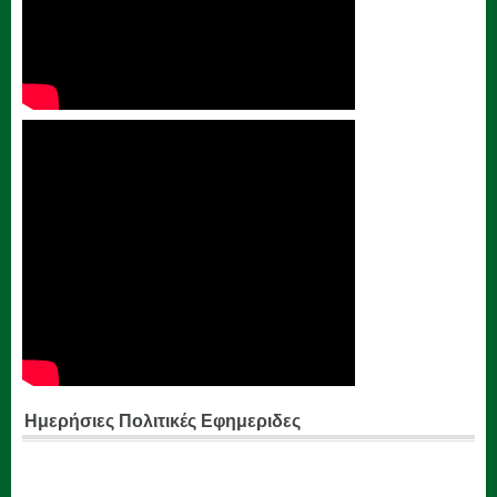
Ημερήσιες Πολιτικές Εφημεριδες