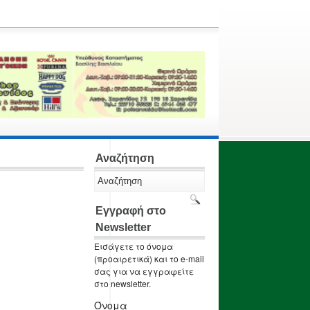
Αναζήτηση
Εγγραφή στο
Newsletter
Εισάγετε το όνομα
(προαιρετικά) και το e-mail
σας για να εγγραφείτε
στο newsletter.
Όνομα