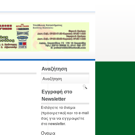
Αναζήτηση
Εγγραφή στο
Newsletter
Εισάγετε το όνομα
(προαιρετικά) και το e-mail
σας για να εγγραφείτε
στο newsletter.
Όνομα