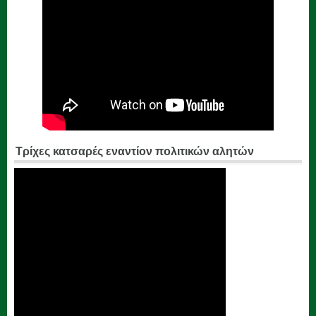
Τρίχες κατσαρές εναντίον πολιτικών αλητών