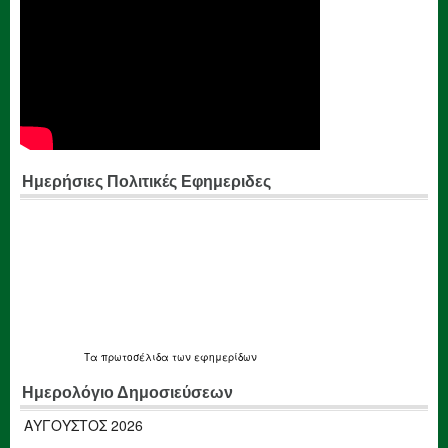
Ημερήσιες Πολιτικές Εφημεριδες
Τα
πρωτοσέλιδα
των εφημερίδων
Ημερολόγιο Δημοσιεύσεων
ΑΎΓΟΥΣΤΟΣ 2026