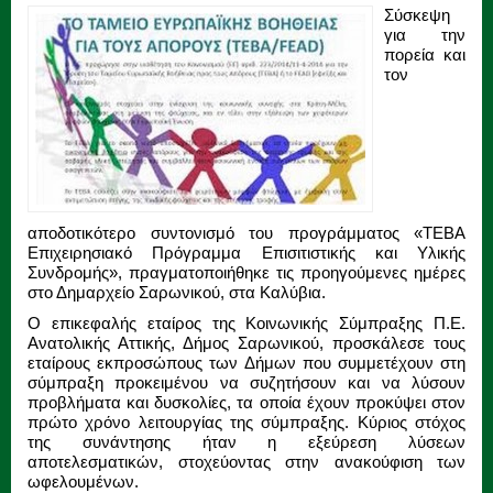
Σύσκεψη
για την
πορεία και
τον
αποδοτικότερο συντονισμό του προγράμματος «ΤΕΒΑ
Επιχειρησιακό Πρόγραμμα Επισιτιστικής και Υλικής
Συνδρομής», πραγματοποιήθηκε τις προηγούμενες ημέρες
στο Δημαρχείο Σαρωνικού, στα Καλύβια.
Ο επικεφαλής εταίρος της Κοινωνικής Σύμπραξης Π.Ε.
Ανατολικής Αττικής, Δήμος Σαρωνικού, προσκάλεσε τους
εταίρους εκπροσώπους των Δήμων που συμμετέχουν στη
σύμπραξη προκειμένου να συζητήσουν και να λύσουν
προβλήματα και δυσκολίες, τα οποία έχουν προκύψει στον
πρώτο χρόνο λειτουργίας της σύμπραξης. Κύριος στόχος
της συνάντησης ήταν η εξεύρεση λύσεων
αποτελεσματικών, στοχεύοντας στην ανακούφιση των
ωφελουμένων.