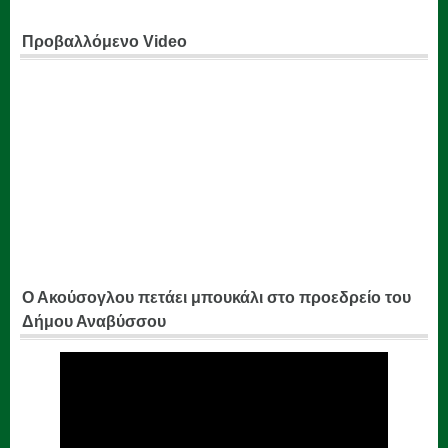
Προβαλλόμενο Video
Ο Ακούσογλου πετάει μπουκάλι στο προεδρείο του
Δήμου Αναβύσσου