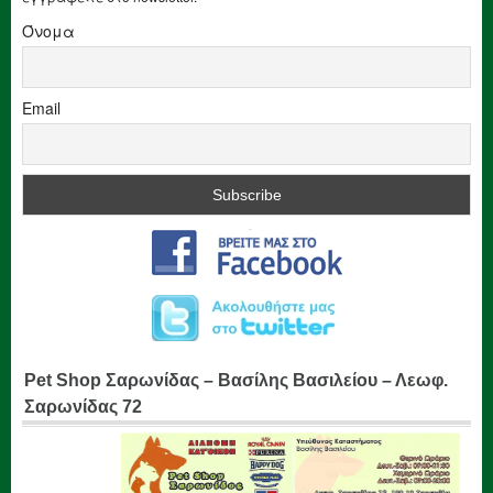
Όνομα
Email
Pet Shop Σαρωνίδας – Βασίλης Βασιλείου – Λεωφ.
Σαρωνίδας 72