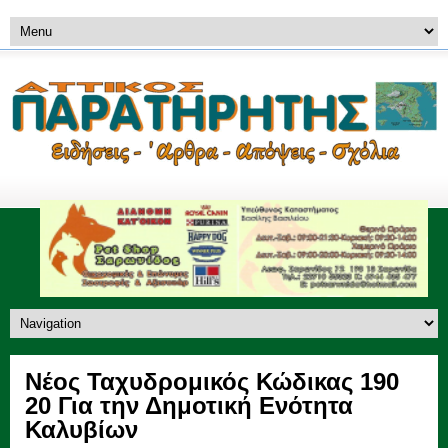
Νέος Ταχυδρομικός Κώδικας 190
20 Για την Δημοτική Ενότητα
Καλυβίων