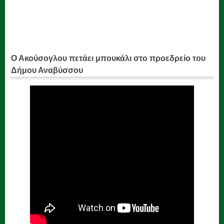
Ο Ακούσογλου πετάει μπουκάλι στο προεδρείο του
Δήμου Αναβύσσου