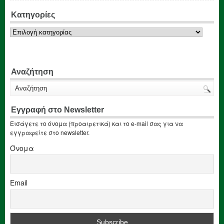
Κατηγορίες
Κατηγορίες
Αναζήτηση
Εγγραφή στο Newsletter
Εισάγετε το όνομα (προαιρετικά) και το e-mail σας για να
εγγραφείτε στο newsletter.
Όνομα
Email