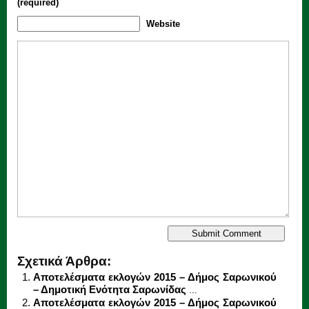
(required)
Website
Σχετικά Άρθρα:
Αποτελέσματα εκλογών 2015 – Δήμος Σαρωνικού
– Δημοτική Ενότητα Σαρωνίδας
...
Αποτελέσματα εκλογών 2015 – Δήμος Σαρωνικού