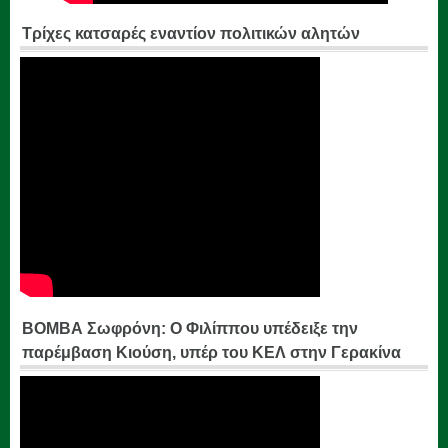
Τρίχες κατσαρές εναντίον πολιτικών αλητών
ΒΟΜΒΑ Σωφρόνη: Ο Φιλίππου υπέδειξε την
παρέμβαση Κιούση, υπέρ του ΚΕΛ στην Γερακίνα