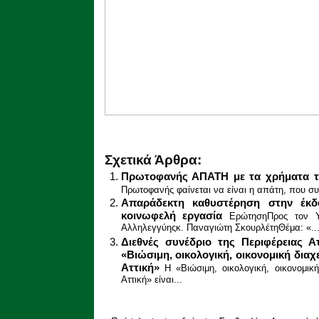
Σχετικά Άρθρα:
Πρωτοφανής ΑΠΑΤΗ με τα χρήματα τ
Πρωτοφανής φαίνεται να είναι η απάτη, που συν
Απαράδεκτη καθυστέρηση στην έκδ
κοινωφελή εργασία
ΕρώτησηΠρος τον Υ
Αλληλεγγύηςκ. Παναγιώτη ΣκουρλέτηΘέμα: «..
Διεθνές συνέδριο της Περιφέρειας 
«Βιώσιμη, οικολογική, οικονομική δια
Αττική»
Η «Βιώσιμη, οικολογική, οικονομικ
Αττική» είναι...