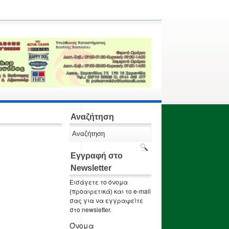
Αναζήτηση
Εγγραφή στο
Newsletter
Εισάγετε το όνομα
(προαιρετικά) και το e-mail
σας για να εγγραφείτε
στο newsletter.
Όνομα