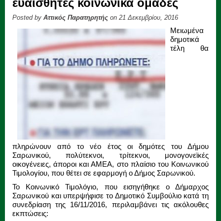
ευαίσθητες κοινωνικά ομάδες
Posted by
Αττικός Παρατηρητής
on 21 Δεκεμβρίου, 2016
Μειωμένα
δημοτικά
τέλη θα
πληρώνουν από το νέο έτος οι δημότες του Δήμου
Σαρωνικού, πολύτεκνοι, τρίτεκνοι, μονογονεϊκές
οικογένειες, άποροι και ΑΜΕΑ, στο πλαίσιο του Κοινωνικού
Τιμολογίου, που θέτει σε εφαρμογή ο Δήμος Σαρωνικού.
Το Κοινωνικό Τιμολόγιο, που εισηγήθηκε ο Δήμαρχος
Σαρωνικού και υπερψήφισε το Δημοτικό Συμβούλιο κατά τη
συνεδρίαση της 16/11/2016, περιλαμβάνει τις ακόλουθες
εκπτώσεις: