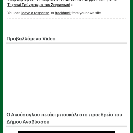
Τεχνικό Πρόγραμμα του Σαρωνικού
»
You can
leave a response
, or
trackback
from your own site.
Προβαλλόμενο Video
Ο Ακούσογλου πετάει μπουκάλι στο προεδρείο του
Δήμου Αναβύσσου