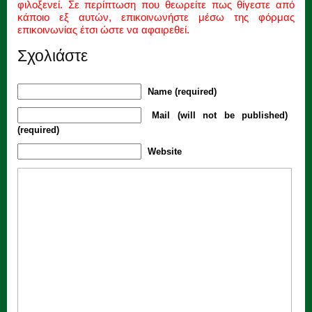
φιλοξενεί. Σε περίπτωση που θεωρείτε πως θίγεστε από
κάποιο εξ αυτών, επικοινωνήστε μέσω της φόρμας
επικοινωνίας έτσι ώστε να αφαιρεθεί.
Σχολιάστε
Name (required)
Mail (will not be published)
(required)
Website