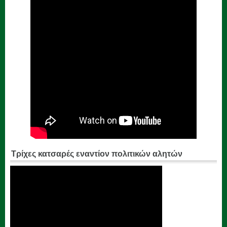
Τρίχες κατσαρές εναντίον πολιτικών αλητών