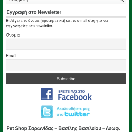
Εγγραφή στο Newsletter
Εισάγετε το όνομα (προαιρετικά) και το e-mail σας για να
εγγραφείτε στο newsletter.
Όνομα
Email
Pet Shop Σαρωνίδας – Βασίλης Βασιλείου – Λεωφ.