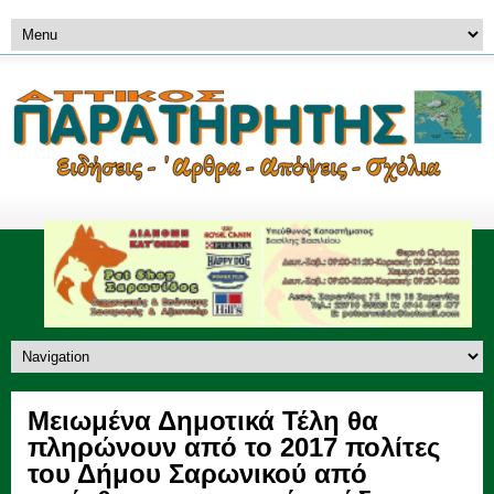
Μειωμένα Δημοτικά Τέλη θα
πληρώνουν από το 2017 πολίτες
του Δήμου Σαρωνικού από