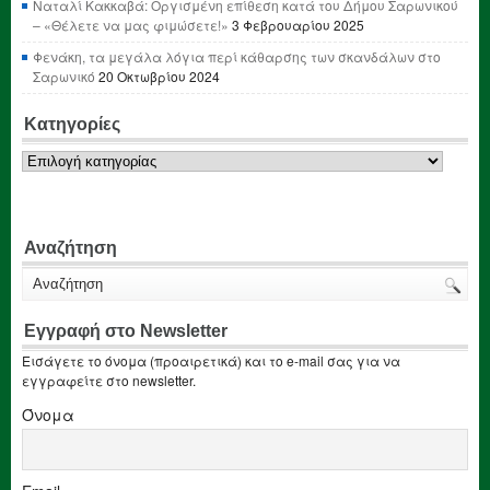
Ναταλί Κακκαβά: Οργισμένη επίθεση κατά του Δήμου Σαρωνικού
– «Θέλετε να μας φιμώσετε!»
3 Φεβρουαρίου 2025
Φενάκη, τα μεγάλα λόγια περί κάθαρσης των σκανδάλων στο
Σαρωνικό
20 Οκτωβρίου 2024
Κατηγορίες
Κατηγορίες
Αναζήτηση
Εγγραφή στο Newsletter
Εισάγετε το όνομα (προαιρετικά) και το e-mail σας για να
εγγραφείτε στο newsletter.
Όνομα