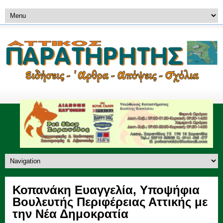
Κοπανάκη Ευαγγελία, Υποψήφια
Βουλευτής Περιφέρειας Αττικής με
την Νέα Δημοκρατία