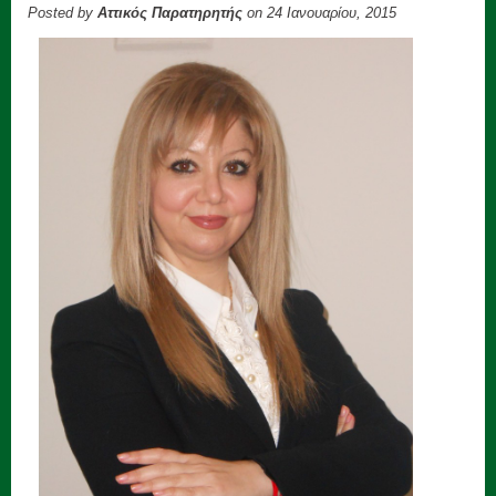
Posted by
Αττικός Παρατηρητής
on 24 Ιανουαρίου, 2015