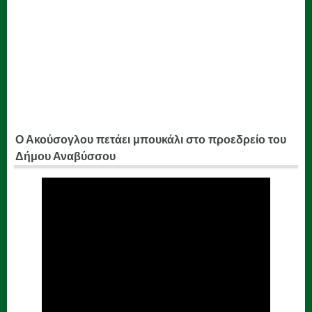
Ο Ακούσογλου πετάει μπουκάλι στο προεδρείο του
Δήμου Αναβύσσου