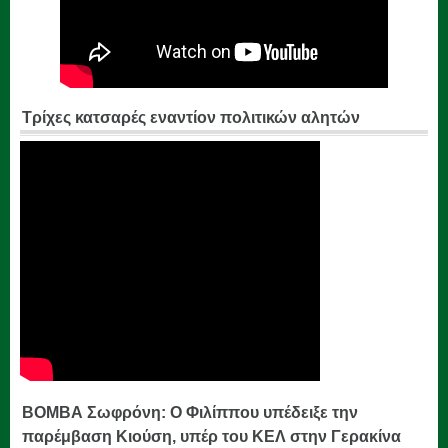
Τρίχες κατσαρές εναντίον πολιτικών αλητών
ΒΟΜΒΑ Σωφρόνη: Ο Φιλίππου υπέδειξε την
παρέμβαση Κιούση, υπέρ του ΚΕΛ στην Γερακίνα