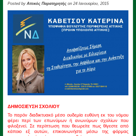
Posted by
Αττικός Παρατηρητής
on 24 Ιανουαρίου, 2015
ΔΗΜΟΣΙΕΥΣΗ ΣΧΟΛΙΟΥ
Το παρόν διαδικτυακό μέσο ουδεμία ευθύνη εκ του νόμου
φέρει περί των επωνύμων ή ανωνύμων σχολίων που
φιλοξενεί. Σε περίπτωση που θεωρείτε πως θίγεστε από
κάποιο εξ αυτών, επικοινωνήστε μέσω της φόρμας