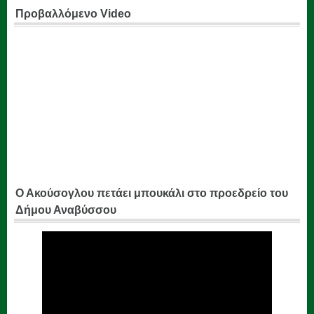
Προβαλλόμενο Video
Ο Ακούσογλου πετάει μπουκάλι στο προεδρείο του
Δήμου Αναβύσσου