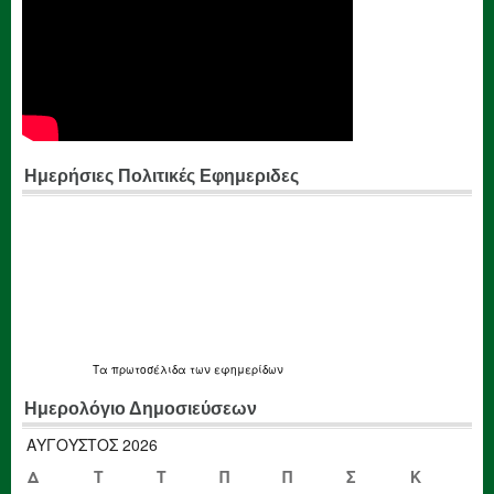
Ημερήσιες Πολιτικές Εφημεριδες
Τα
πρωτοσέλιδα
των εφημερίδων
Ημερολόγιο Δημοσιεύσεων
ΑΎΓΟΥΣΤΟΣ 2026
Δ
Τ
Τ
Π
Π
Σ
Κ