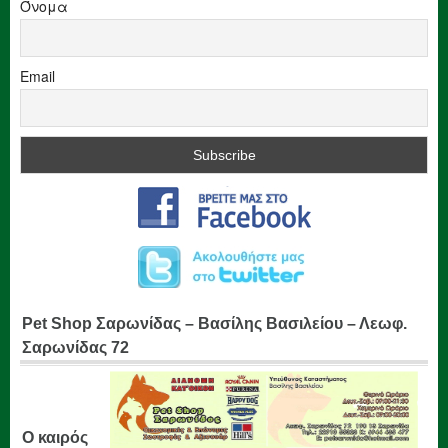
Όνομα
Email
Pet Shop Σαρωνίδας – Βασίλης Βασιλείου – Λεωφ.
Σαρωνίδας 72
Ο καιρός