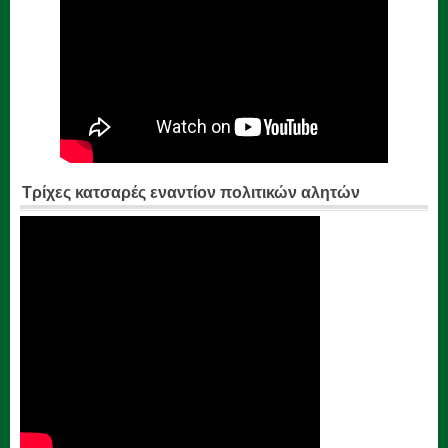
Τρίχες κατσαρές εναντίον πολιτικών αλητών