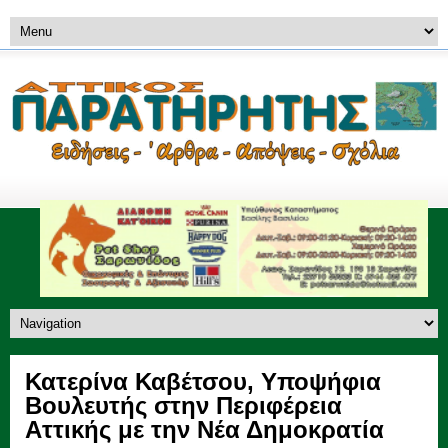
Κατερίνα Καβέτσου, Υποψήφια
Βουλευτής στην Περιφέρεια
Αττικής με την Νέα Δημοκρατία