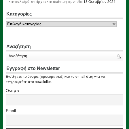
καταυλισμό, υπάρχει και σκόπιμη αμνησία
18 Οκτωβρίου 2024
Κατηγορίες
Κατηγορίες
Αναζήτηση
Εγγραφή στο Newsletter
Εισάγετε το όνομα (προαιρετικά) και το e-mail σας για να
εγγραφείτε στο newsletter.
Όνομα
Email