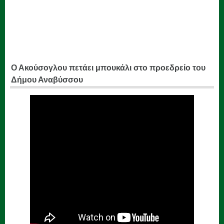
Ο Ακούσογλου πετάει μπουκάλι στο προεδρείο του
Δήμου Αναβύσσου