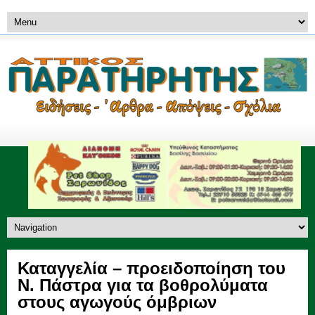
Καταγγελία – προειδοποίηση του
Ν. Πάστρα για τα βοθρολύματα
στους αγωγούς όμβριων