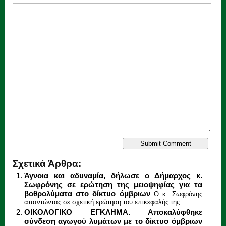
Σχετικά Άρθρα:
Άγνοια και αδυναμία, δήλωσε ο Δήμαρχος κ.
Σωφρόνης σε ερώτηση της μειοψηφίας για τα
βοθρολύματα στο δίκτυο όμβριων
Ο κ. Σωφρόνης
απαντώντας σε σχετική ερώτηση του επικεφαλής της...
ΟΙΚΟΛΟΓΙΚΟ ΕΓΚΛΗΜΑ. Αποκαλύφθηκε
σύνδεση αγωγού λυμάτων με το δίκτυο όμβριων