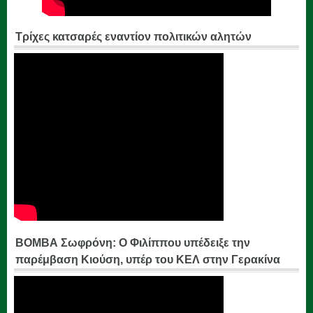
Τρίχες κατσαρές εναντίον πολιτικών αλητών
ΒΟΜΒΑ Σωφρόνη: Ο Φιλίππου υπέδειξε την
παρέμβαση Κιούση, υπέρ του ΚΕΛ στην Γερακίνα