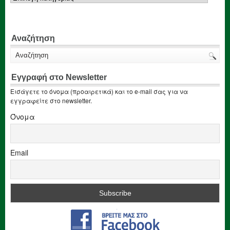
Αναζήτηση
Εγγραφή στο Newsletter
Εισάγετε το όνομα (προαιρετικά) και το e-mail σας για να
εγγραφείτε στο newsletter.
Όνομα
Email