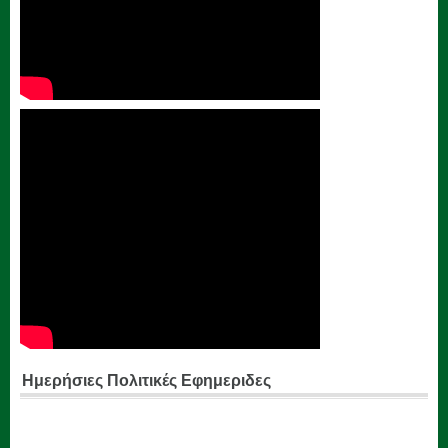
Ημερήσιες Πολιτικές Εφημεριδες