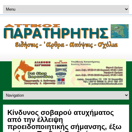
Κίνδυνος σοβαρού ατυχήματος
από την έλλειψη
προειδοποιητικής σήμανσης, έξω