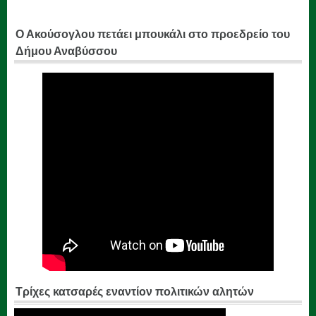
Ο Ακούσογλου πετάει μπουκάλι στο προεδρείο του
Δήμου Αναβύσσου
Τρίχες κατσαρές εναντίον πολιτικών αλητών