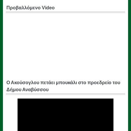
Προβαλλόμενο Video
Ο Ακούσογλου πετάει μπουκάλι στο προεδρείο του
Δήμου Αναβύσσου