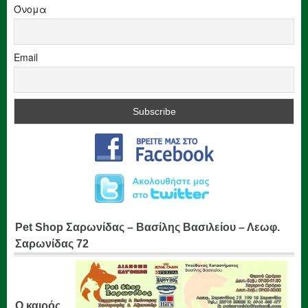
Όνομα
Email
Pet Shop Σαρωνίδας – Βασίλης Βασιλείου – Λεωφ.
Σαρωνίδας 72
Ο καιρός