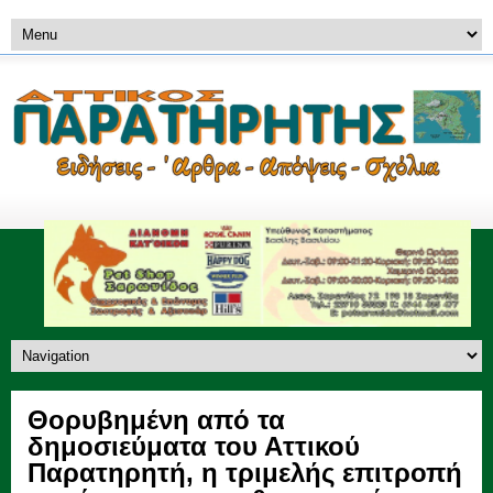
Θορυβημένη από τα
δημοσιεύματα του Αττικού
Παρατηρητή, η τριμελής επιτροπή