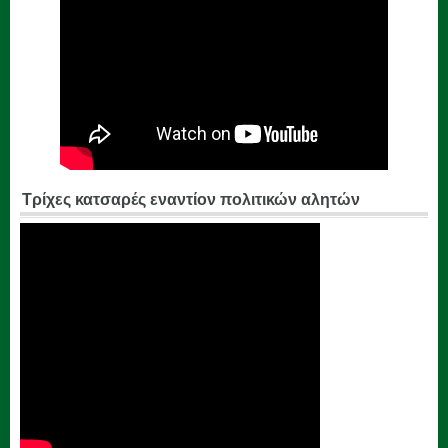
Τρίχες κατσαρές εναντίον πολιτικών αλητών