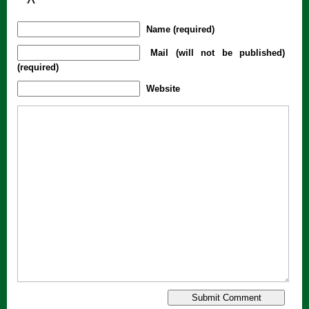
Name (required)
Mail (will not be published)
(required)
Website