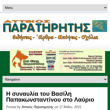
Η συναυλία του Βασίλη
Παπακωνσταντίνου στο Λαύριο
Posted by
Αττικός Παρατηρητής
on 17 Μαΐου, 2015