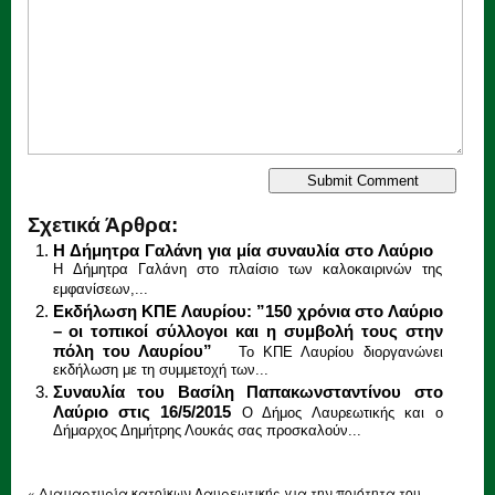
Σχετικά Άρθρα:
Η Δήμητρα Γαλάνη για μία συναυλία στο Λαύριο
H Δήμητρα Γαλάνη στο πλαίσιο των καλοκαιρινών της
εμφανίσεων,...
Εκδήλωση ΚΠΕ Λαυρίου: ”150 χρόνια στο Λαύριο
– οι τοπικοί σύλλογοι και η συμβολή τους στην
πόλη του Λαυρίου”
Το ΚΠΕ Λαυρίου διοργανώνει
εκδήλωση με τη συμμετοχή των...
Συναυλία του Βασίλη Παπακωνσταντίνου στο
Λαύριο στις 16/5/2015
Ο Δήμος Λαυρεωτικής και ο
Δήμαρχος Δημήτρης Λουκάς σας προσκαλούν...
«
Διαμαρτυρία κατοίκων Λαυρεωτικής για την ποιότητα του