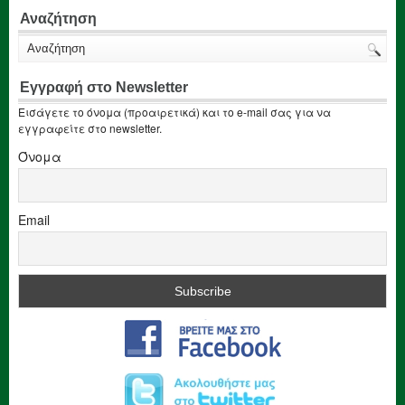
Αναζήτηση
Εγγραφή στο Newsletter
Εισάγετε το όνομα (προαιρετικά) και το e-mail σας για να
εγγραφείτε στο newsletter.
Όνομα
Email