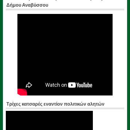
Δήμου Αναβύσσου
Τρίχες κατσαρές εναντίον πολιτικών αλητών