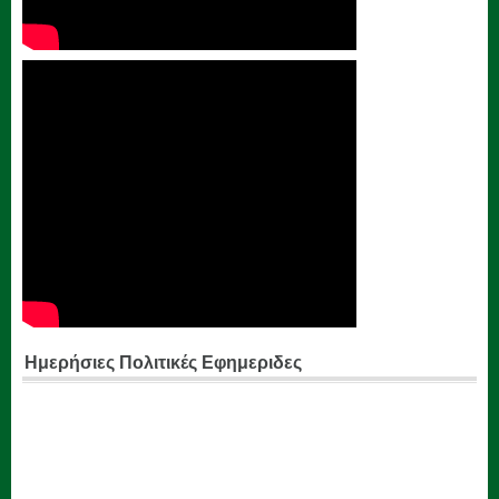
Ημερήσιες Πολιτικές Εφημεριδες