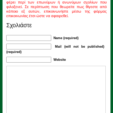
φέρει περί των επωνύμων ή ανωνύμων σχολίων που
φιλοξενεί. Σε περίπτωση που θεωρείτε πως θίγεστε από
κάποιο εξ αυτών, επικοινωνήστε μέσω της φόρμας
επικοινωνίας έτσι ώστε να αφαιρεθεί.
Σχολιάστε
Name (required)
Mail (will not be published)
(required)
Website