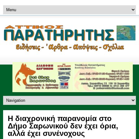
Η διαχρονική παρανομία στο
Δήμο Σαρωνικού δεν έχει όρια,
αλλά έχει συνένοχους