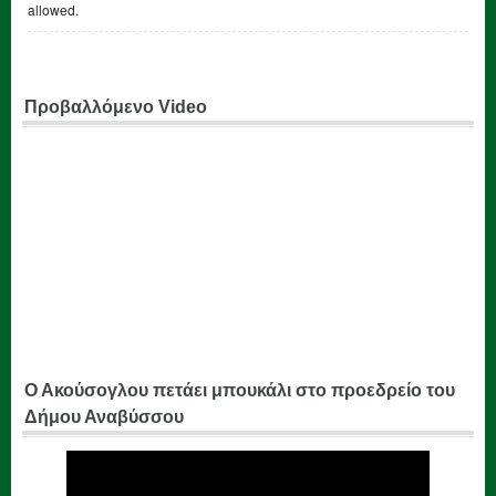
allowed.
Προβαλλόμενο Video
Ο Ακούσογλου πετάει μπουκάλι στο προεδρείο του
Δήμου Αναβύσσου