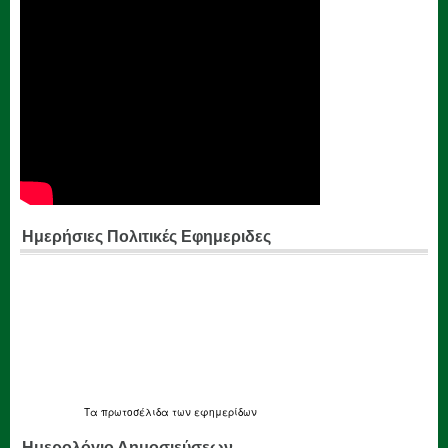
Ημερήσιες Πολιτικές Εφημεριδες
Τα
πρωτοσέλιδα
των εφημερίδων
Ημερολόγιο Δημοσιεύσεων