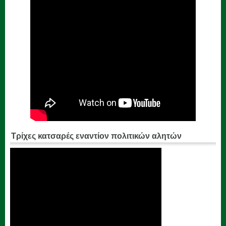
Τρίχες κατσαρές εναντίον πολιτικών αλητών