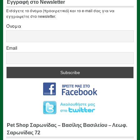
Εγγραφή στο Newsletter
Εισάγετε το όνομα (προαιρετικά) και το e-mail σας για να
εγγραφείτε στο newsletter.
Όνομα
Email
Pet Shop Σαρωνίδας – Βασίλης Βασιλείου – Λεωφ.
Σαρωνίδας 72