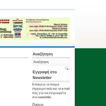
Αναζήτηση
Εγγραφή στο
Newsletter
Εισάγετε το όνομα
(προαιρετικά) και το e-mail
σας για να εγγραφείτε
στο newsletter.
Όνομα