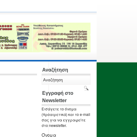
Αναζήτηση
Εγγραφή στο
Newsletter
Εισάγετε το όνομα
(προαιρετικά) και το e-mail
σας για να εγγραφείτε
στο newsletter.
Όνομα