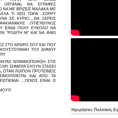
ΚΑ ΟΡΓΑΝΑ) ΘΑ ΕΓΡΑΦΕΣ
Ο ΝΑ ΜΕ ΒΡΙΖΕΙΣ ΜΑΛΑΚΑ ΜΕ
ΛΛΑ ΤΙ ΛΕΩ ΤΩΡΑ ..ΣΟΡΡΥ
ΝΑ ΣΕ ΚΥΡΙΟ….ΝΑ ΞΕΡΕΙΣ
ΑΚΙΑΝΑΚΗΣ (ΥΠΕΥΘΥΝΟΣ
Υ ΕΙΝΑΙ ΠΟΛΥ ΕΥΚΟΛΟ ΝΑ
Ν “ΡΟΔΙΤΗ Μ” ΚΑΙ ΝΑ ΦΑΕΙ
ΕΣ ΣΤΟ ΑΡΘΡΟ ΣΟΥ ΚΑΙ ΠΟΥ
 ΚΟΥΣΤΟΥΜΑΚΙ ΤΟΥ ΔΗΜΟΥ
!!!
ΟΝΤΑΣ ΝΟΜΙΜΟΠΟΙΗΣΗ ΣΤΙΣ
ΧΡΙ ΣΗΜΕΡΑ ΕΧΟΥΝ ΣΤΗΣΕΙ
, ΟΤΑΝ ΛΟΙΠΟΝ ΠΡΟΤΕΙΝΕΙΣ
ΜΟΠΟΙΕΙΤΑΙ ΚΑΙ ΑΠΟ ΤΑ
ΩΤΙΕΜΑΙ …ΠΟΙΟΣ ΕΙΝΑΙ Ο
ΟΥ!!!
Ημερήσιες Πολιτικές Ε