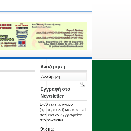
Αναζήτηση
Εγγραφή στο
Newsletter
Εισάγετε το όνομα
(προαιρετικά) και το e-mail
σας για να εγγραφείτε
στο newsletter.
Όνομα