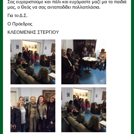
Σας ευχαριστούμε και πάλι και ευχόμαστε μαζί μα τα παιδιά
μας, ο Θεός να σας ανταποδίδει πολλαπλάσια.
Για το Δ.Σ.
Ο Πρόεδρος
ΚΛΕΟΜΕΝΗΣ ΣΤΕΡΓΙΟΥ