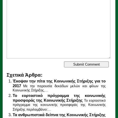
Σχετικά Άρθρα:
Έκοψαν την πίτα της Κοινωνικής Στήριξης για το
2017
Με την παρουσία δεκάδων μελών και φίλων της
Κοινωνικής Στήριξης,...
Το εορταστικό πρόγραμμα της κοινωνικής
προσφοράς της Κοινωνικής Στήριξης
Το εορταστικό
πρόγραμμα της κοινωνικής προσφοράς της Κοινωνικής
Στήριξης περιλαμβάνει:...
Τα ανθρωπιστικά δείπνα της Κοινωνικής Στήριξης