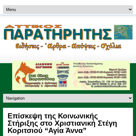
Επίσκεψη της Κοινωνικής
Στήριξης στο Χριστιανική Στέγη
Κοριτσιού “Αγία Άννα”