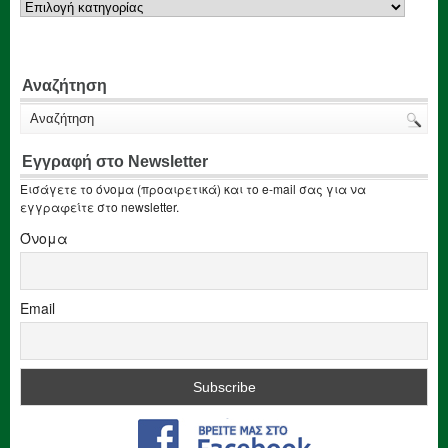
Αναζήτηση
Εγγραφή στο Newsletter
Εισάγετε το όνομα (προαιρετικά) και το e-mail σας για να
εγγραφείτε στο newsletter.
Όνομα
Email