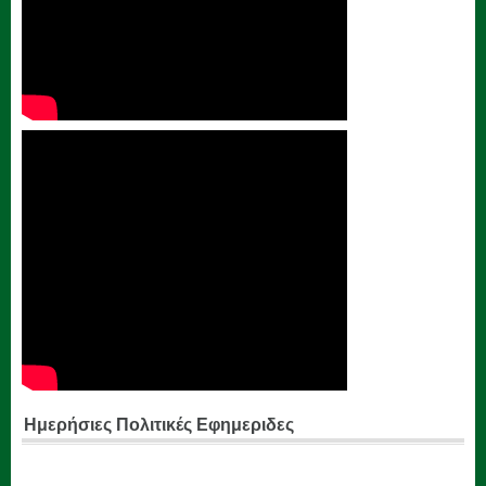
Ημερήσιες Πολιτικές Εφημεριδες