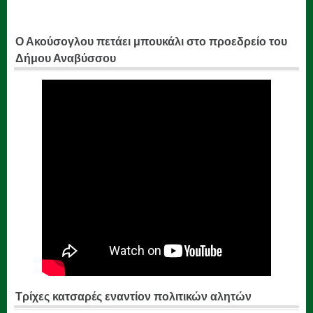
Ο Ακούσογλου πετάει μπουκάλι στο προεδρείο του
Δήμου Αναβύσσου
Τρίχες κατσαρές εναντίον πολιτικών αλητών