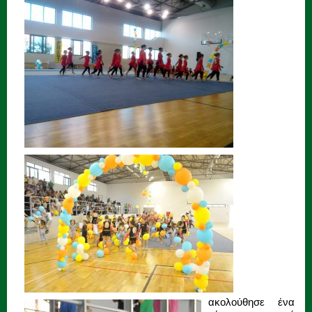
ακολούθησε ένα