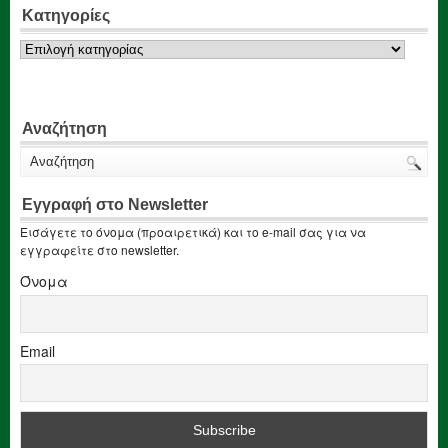
Κατηγορίες
Κατηγορίες
Αναζήτηση
Εγγραφή στο Newsletter
Εισάγετε το όνομα (προαιρετικά) και το e-mail σας για να
εγγραφείτε στο newsletter.
Όνομα
Email