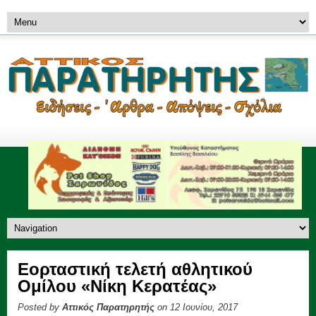
Εορταστική τελετή αθλητικού
Ομίλου «Νίκη Κερατέας»
Posted by
Αττικός Παρατηρητής
on 12 Ιουνίου, 2017