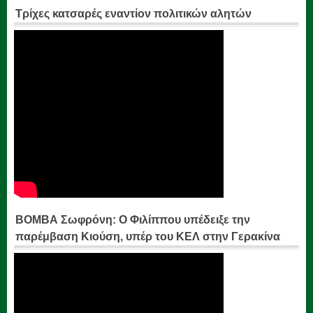
Τρίχες κατσαρές εναντίον πολιτικών αλητών
ΒΟΜΒΑ Σωφρόνη: Ο Φιλίππου υπέδειξε την
παρέμβαση Κιούση, υπέρ του ΚΕΛ στην Γερακίνα