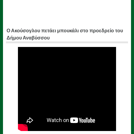
Ο Ακούσογλου πετάει μπουκάλι στο προεδρείο του
Δήμου Αναβύσσου