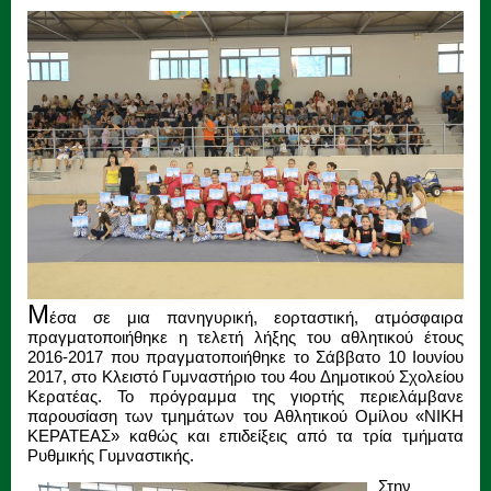
Μ
έσα σε μια πανηγυρική, εορταστική, ατμόσφαιρα
πραγματοποιήθηκε η τελετή λήξης του αθλητικού έτους
2016-2017 που πραγματοποιήθηκε το Σάββατο 10 Ιουνίου
2017, στο Κλειστό Γυμναστήριο του 4ου Δημοτικού Σχολείου
Κερατέας. Το πρόγραμμα της γιορτής περιελάμβανε
παρουσίαση των τμημάτων του Αθλητικού Ομίλου «ΝΙΚΗ
ΚΕΡΑΤΕΑΣ» καθώς και επιδείξεις από τα τρία τμήματα
Ρυθμικής Γυμναστικής.
Στην