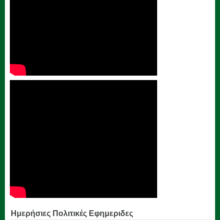
Ημερήσιες Πολιτικές Εφημεριδες