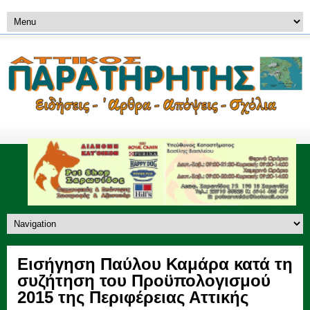
Εισήγηση Παύλου Καμάρα κατά τη
συζήτηση του Προϋπολογισμού
2015 της Περιφέρειας Αττικής