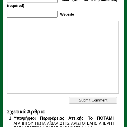
(required)
Website
Σχετικά Άρθρα:
Υποψήφιοι Περιφέρειας Αττικής Το ΠΟΤΑΜΙ
ΑΓΑΠΗΤΟΥ ΓΙΩΤΑ ΑΪΒΑΛΙΩΤΗΣ ΑΡΙΣΤΟΤΕΛΗΣ ΑΠΕΡΓΗ