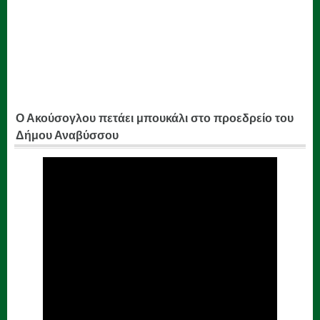
Ο Ακούσογλου πετάει μπουκάλι στο προεδρείο του
Δήμου Αναβύσσου