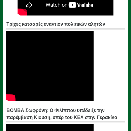
Τρίχες κατσαρές εναντίον πολιτικών αλητών
ΒΟΜΒΑ Σωφρόνη: Ο Φιλίππου υπέδειξε την
παρέμβαση Κιούση, υπέρ του ΚΕΛ στην Γερακίνα