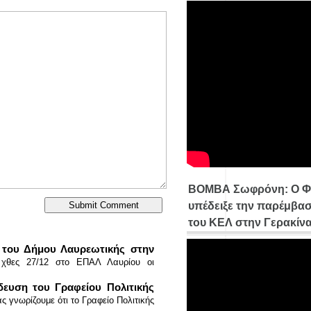
ΒΟΜΒΑ Σωφρόνη: Ο Φ
υπέδειξε την παρέμβασ
του ΚΕΛ στην Γερακίν
ς του Δήμου Λαυρεωτικής στην
 χθες 27/12 στο ΕΠΑΛ Λαυρίου οι
ευση του Γραφείου Πολιτικής
ς γνωρίζουμε ότι το Γραφείο Πολιτικής