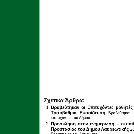
Σχετικά Άρθρα:
Βραβεύτηκαν οι Επιτυχόντες μαθητέ
Τριτοβάθμια Εκπαίδευση
Βραβεύτηκαν
επιτυχόντες του Δήμου...
Πρόσκληση στην ενημέρωση – εκπαίδ
Προστασίας του Δήμου Λαυρεωτικής
Σα