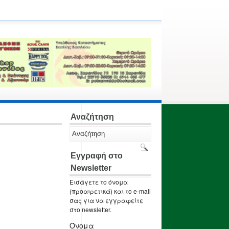
Αναζήτηση
Εγγραφή στο
Newsletter
Εισάγετε το όνομα
(προαιρετικά) και το e-mail
σας για να εγγραφείτε
στο newsletter.
Όνομα