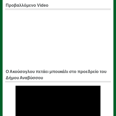
Προβαλλόμενο Video
Ο Ακούσογλου πετάει μπουκάλι στο προεδρείο του
Δήμου Αναβύσσου