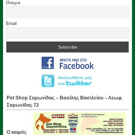
Όνομα
Email
Pet Shop Σαρωνίδας – Βασίλης Βασιλείου – Λεωφ.
Σαρωνίδας 72
Ο καιρός