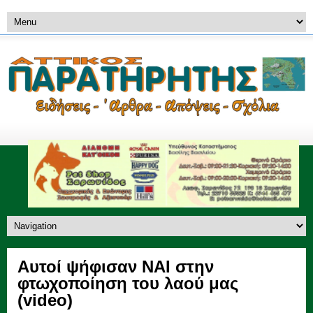
Αυτοί ψήφισαν ΝΑΙ στην
φτωχοποίηση του λαού μας
(video)