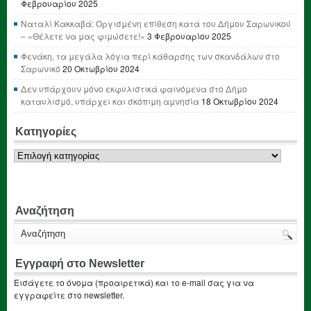
Φεβρουαρίου 2025
Ναταλί Κακκαβά: Οργισμένη επίθεση κατά του Δήμου Σαρωνικού
– «Θέλετε να μας φιμώσετε!»
3 Φεβρουαρίου 2025
Φενάκη, τα μεγάλα λόγια περί κάθαρσης των σκανδάλων στο
Σαρωνικό
20 Οκτωβρίου 2024
Δεν υπάρχουν μόνο εκφυλιστικά φαινόμενα στο Δήμο
καταυλισμό, υπάρχει και σκόπιμη αμνησία
18 Οκτωβρίου 2024
Κατηγορίες
Κατηγορίες
Αναζήτηση
Εγγραφή στο Newsletter
Εισάγετε το όνομα (προαιρετικά) και το e-mail σας για να
εγγραφείτε στο newsletter.