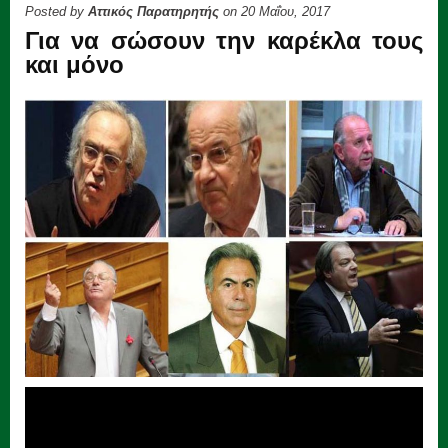
Posted by
Αττικός Παρατηρητής
on 20 Μαΐου, 2017
Για να σώσουν την καρέκλα τους
και μόνο