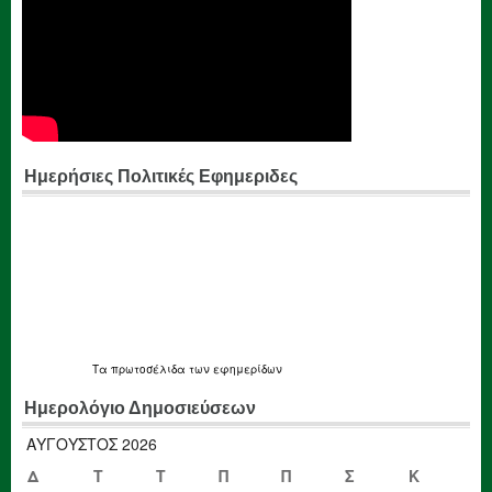
Ημερήσιες Πολιτικές Εφημεριδες
Τα
πρωτοσέλιδα
των εφημερίδων
Ημερολόγιο Δημοσιεύσεων
ΑΎΓΟΥΣΤΟΣ 2026
Δ
Τ
Τ
Π
Π
Σ
Κ