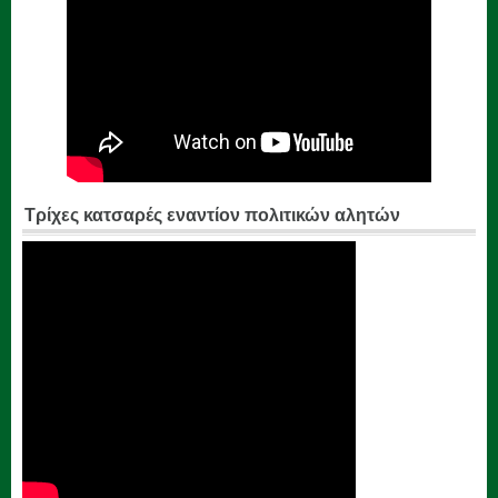
Τρίχες κατσαρές εναντίον πολιτικών αλητών