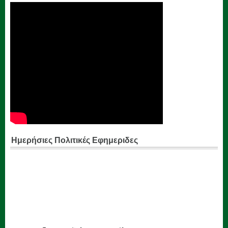
Ημερήσιες Πολιτικές Εφημεριδες