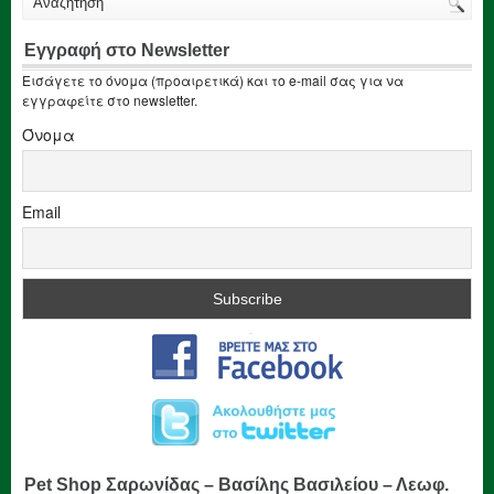
Εγγραφή στο Newsletter
Εισάγετε το όνομα (προαιρετικά) και το e-mail σας για να
εγγραφείτε στο newsletter.
Όνομα
Email
Pet Shop Σαρωνίδας – Βασίλης Βασιλείου – Λεωφ.