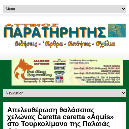
Απελευθέρωση θαλάσσιας
χελώνας Caretta caretta «Aquis»
στο Τουρκολίμανο της Παλαιάς