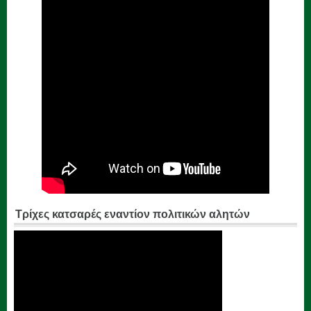
Τρίχες κατσαρές εναντίον πολιτικών αλητών