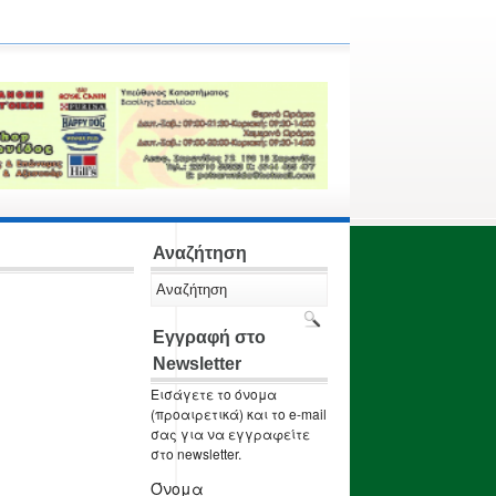
Αναζήτηση
Εγγραφή στο
Newsletter
Εισάγετε το όνομα
(προαιρετικά) και το e-mail
σας για να εγγραφείτε
στο newsletter.
Όνομα