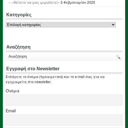
– «Θέλετε να μας φιμώσετε!»
3 Φεβρουαρίου 2025
Κατηγορίες
Κατηγορίες
Αναζήτηση
Εγγραφή στο Newsletter
Εισάγετε το όνομα (προαιρετικά) και το e-mail σας για να
εγγραφείτε στο newsletter.
Όνομα
Email