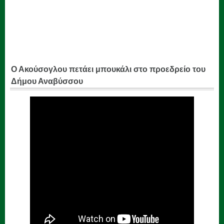
Ο Ακούσογλου πετάει μπουκάλι στο προεδρείο του
Δήμου Αναβύσσου