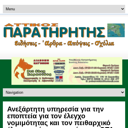
Ανεξάρτητη υπηρεσία για την
εποπτεία για τον έλεγχο
νομιμότητας και τον πειθαρχικό