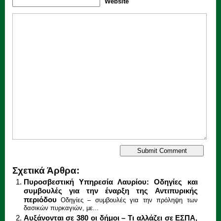
Website
Σχετικά Άρθρα:
Πυροσβεστική Υπηρεσία Λαυρίου: Οδηγίες και
συμβουλές για την έναρξη της Αντιπυρικής
περιόδου
Οδηγίες – συμβουλές για την πρόληψη των
δασικών πυρκαγιών, με...
Αυξάνονται σε 380 οι δήμοι – Τι αλλάζει σε ΕΣΠΑ,