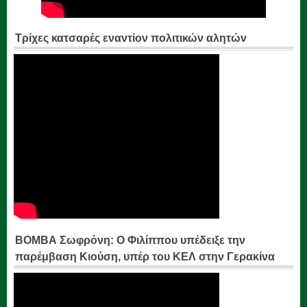
Τρίχες κατσαρές εναντίον πολιτικών αλητών
ΒΟΜΒΑ Σωφρόνη: Ο Φιλίππου υπέδειξε την
παρέμβαση Κιούση, υπέρ του ΚΕΛ στην Γερακίνα