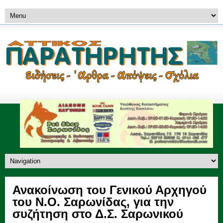
Ανακοίνωση του Γενικού Αρχηγού
του Ν.Ο. Σαρωνίδας, για την
συζήτηση στο Δ.Σ. Σαρωνικού