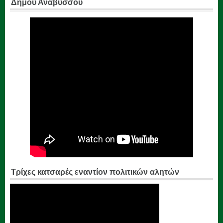
Δήμου Αναβύσσου
Τρίχες κατσαρές εναντίον πολιτικών αλητών