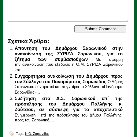
Σχετικά Άρθρα:
Απάντηση του Δημάρχου Σαρωνικού στην
ανακοίνωση της ΣΥΡΙΖΑ Σαρωνικού, για το
ζήτημα των συμβασιούχων
Με αφορμή
την ανακοίνωση που εξέδωσε η Ο.Μ. ΣΥΡΙΖΑ Σαρωνικού
και...
Συγχαρητήρια ανακοίνωση του Δημάρχου προς
τον Σύλλογο του Πανοράματος Σαρωνίδας
Ο Δήμος
Σαρωνικού ευχαριστεί και συγχαίρει το Σύλλογο «Πανόραμα
Σαρωνίδας»...
Συζήτηση στο Δ.Σ. Σαρωνικού επί της
πρόσκλησης του Δημάρχου Παλλήνης κ.
Ζούτσου, σε σύσκεψη για το αποχετευτικό
Ενημέρωση επί της πρόσκλησης του Δήμου Παλλήνης,
προς τον Σαρωνικό,...
Tags:
Ν.Ο. Σαρωνίδας