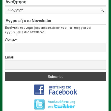
Αναζήτηση
Εγγραφή στο Newsletter
Εισάγετε το όνομα (προαιρετικά) και το e-mail σας για να
εγγραφείτε στο newsletter.
Όνομα
Email