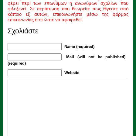
φέρει περί των επωνύμων ή ανωνύμων σχολίων που
φιλοξενεί. Σε περίπτωση που θεωρείτε πως θίγεστε από
κάποιο εξ αυτών, επικοινωνήστε μέσω της φόρμας
επικοινωνίας έτσι ώστε να αφαιρεθεί.
Σχολιάστε
Name (required)
Mail (will not be published)
(required)
Website