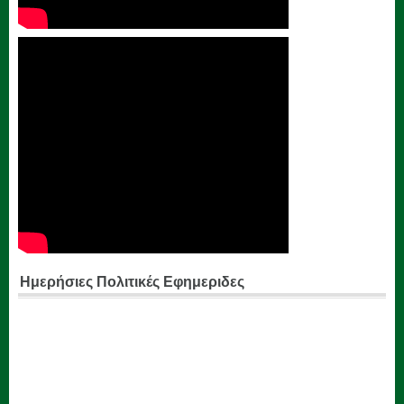
Ημερήσιες Πολιτικές Εφημεριδες