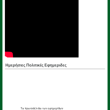
Ημερήσιες Πολιτικές Εφημεριδες
Τα
πρωτοσέλιδα
των εφημερίδων