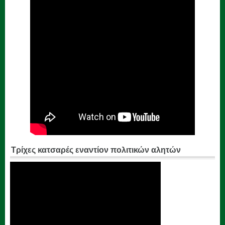
Τρίχες κατσαρές εναντίον πολιτικών αλητών