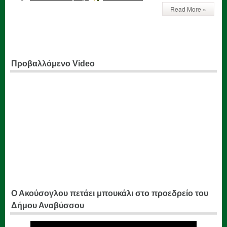
Read More »
Προβαλλόμενο Video
Ο Ακούσογλου πετάει μπουκάλι στο προεδρείο του
Δήμου Αναβύσσου