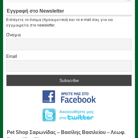
Εγγραφή στο Newsletter
Εισάγετε το όνομα (προαιρετικά) και το e-mail σας για να
εγγραφείτε στο newsletter.
Όνομα
Email
Pet Shop Σαρωνίδας – Βασίλης Βασιλείου – Λεωφ.