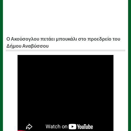
Ο Ακούσογλου πετάει μπουκάλι στο προεδρείο του
Δήμου Αναβύσσου