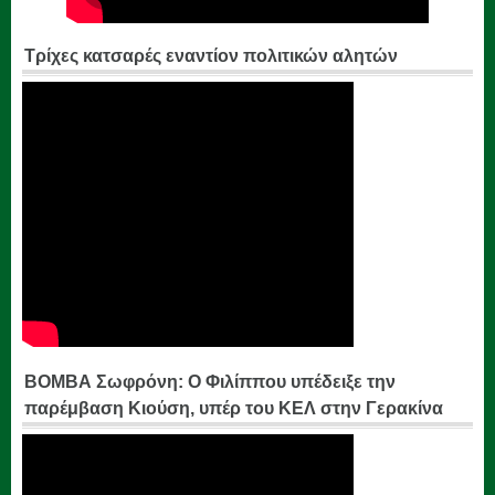
Τρίχες κατσαρές εναντίον πολιτικών αλητών
ΒΟΜΒΑ Σωφρόνη: Ο Φιλίππου υπέδειξε την
παρέμβαση Κιούση, υπέρ του ΚΕΛ στην Γερακίνα