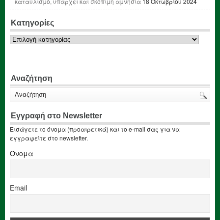
καταυλισμό, υπάρχει και σκόπιμη αμνησία
18 Οκτωβρίου 2024
Κατηγορίες
Κατηγορίες
Αναζήτηση
Εγγραφή στο Newsletter
Εισάγετε το όνομα (προαιρετικά) και το e-mail σας για να
εγγραφείτε στο newsletter.
Όνομα
Email