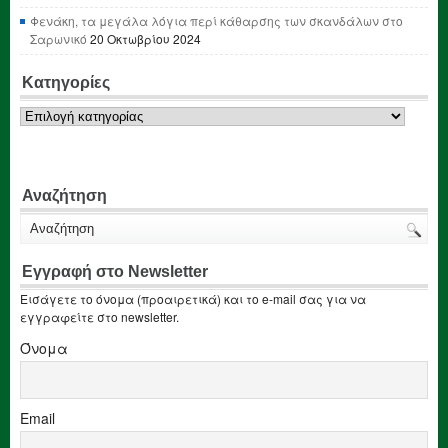
Φενάκη, τα μεγάλα λόγια περί κάθαρσης των σκανδάλων στο
Σαρωνικό
20 Οκτωβρίου 2024
Κατηγορίες
Κατηγορίες
Αναζήτηση
Εγγραφή στο Newsletter
Εισάγετε το όνομα (προαιρετικά) και το e-mail σας για να
εγγραφείτε στο newsletter.
Όνομα
Email