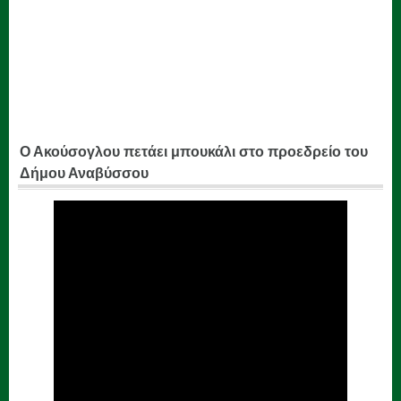
Ο Ακούσογλου πετάει μπουκάλι στο προεδρείο του
Δήμου Αναβύσσου