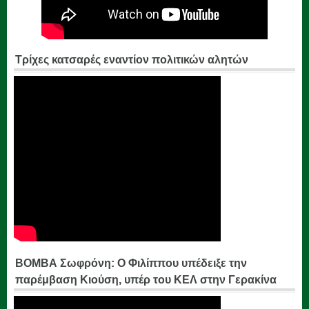
Τρίχες κατσαρές εναντίον πολιτικών αλητών
ΒΟΜΒΑ Σωφρόνη: Ο Φιλίππου υπέδειξε την
παρέμβαση Κιούση, υπέρ του ΚΕΛ στην Γερακίνα