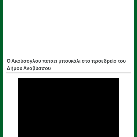
Ο Ακούσογλου πετάει μπουκάλι στο προεδρείο του
Δήμου Αναβύσσου