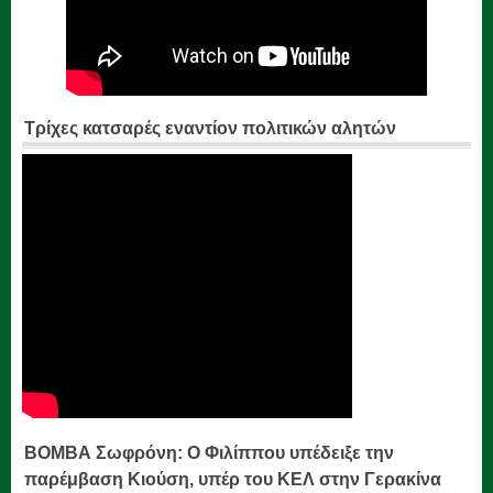
Τρίχες κατσαρές εναντίον πολιτικών αλητών
ΒΟΜΒΑ Σωφρόνη: Ο Φιλίππου υπέδειξε την
παρέμβαση Κιούση, υπέρ του ΚΕΛ στην Γερακίνα