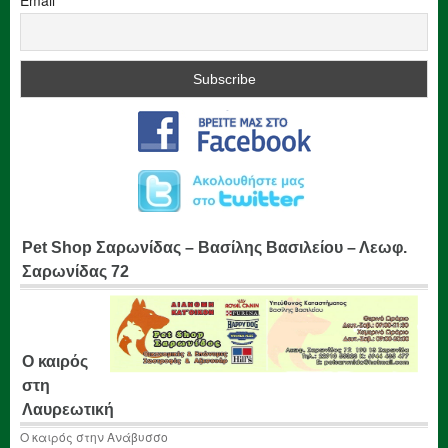
Pet Shop Σαρωνίδας – Βασίλης Βασιλείου – Λεωφ.
Σαρωνίδας 72
Ο καιρός
στη
Λαυρεωτική
Ο καιρός στην Ανάβυσσο