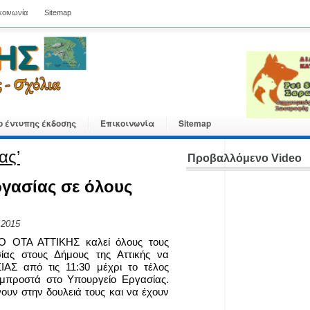
κοινωνία
Sitemap
ο έντυπης έκδοσης
Επικοινωνία
Sitemap
ας’
Προβαλλόμενο Video
ργασίας σε όλους
 2015
Ο ΟΤΑ ΑΤΤΙΚΗΣ καλεί όλους τους
ίας στους Δήμους της Αττικής να
ΑΣ από τις 11:30 μέχρι το τέλος
 μπροστά στο Υπουργείο Εργασίας.
ουν στην δουλειά τους και να έχουν