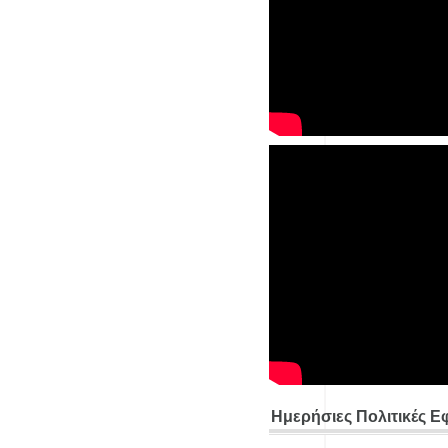
Ημερήσιες Πολιτικές Ε