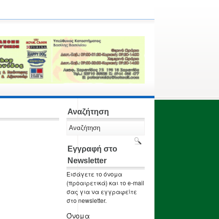
Αναζήτηση
Εγγραφή στο
Newsletter
Εισάγετε το όνομα
(προαιρετικά) και το e-mail
σας για να εγγραφείτε
στο newsletter.
Όνομα