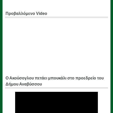
Προβαλλόμενο Video
Ο Ακούσογλου πετάει μπουκάλι στο προεδρείο του
Δήμου Αναβύσσου