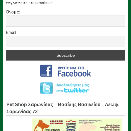
εγγραφείτε στο newsletter.
Όνομα
Email
Pet Shop Σαρωνίδας – Βασίλης Βασιλείου – Λεωφ.
Σαρωνίδας 72