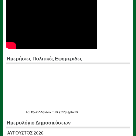
Ημερήσιες Πολιτικές Εφημεριδες
Τα
πρωτοσέλιδα
των εφημερίδων
Ημερολόγιο Δημοσιεύσεων
ΑΎΓΟΥΣΤΟΣ 2026