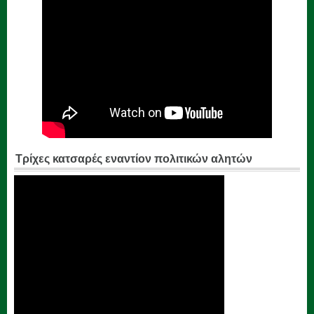
Τρίχες κατσαρές εναντίον πολιτικών αλητών