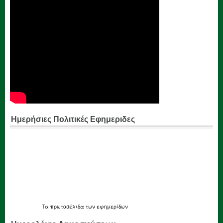
Ημερήσιες Πολιτικές Εφημεριδες
Τα
πρωτοσέλιδα
των εφημερίδων