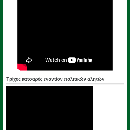
Τρίχες κατσαρές εναντίον πολιτικών αλητών