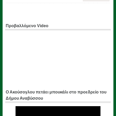
Προβαλλόμενο Video
Ο Ακούσογλου πετάει μπουκάλι στο προεδρείο του
Δήμου Αναβύσσου