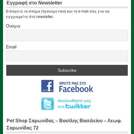
Εγγραφή στο Newsletter
Εισάγετε το όνομα (προαιρετικά) και το e-mail σας για να
εγγραφείτε στο newsletter.
Όνομα
Email
Pet Shop Σαρωνίδας – Βασίλης Βασιλείου – Λεωφ.
Σαρωνίδας 72