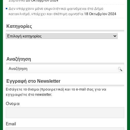
Δεν υπάρχουν μόνο εκφυλιστικά φαινόμενα στο Δήμο
καταυλισμό, υπάρχει και σκόπιμη αμνησία
18 Οκτωβρίου 2024
Κατηγορίες
Κατηγορίες
Αναζήτηση
Εγγραφή στο Newsletter
Εισάγετε το όνομα (προαιρετικά) και το e-mail σας για να
εγγραφείτε στο newsletter.
Όνομα
Email