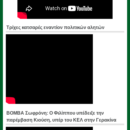
Τρίχες κατσαρές εναντίον πολιτικών αλητών
ΒΟΜΒΑ Σωφρόνη: Ο Φιλίππου υπέδειξε την
παρέμβαση Κιούση, υπέρ του ΚΕΛ στην Γερακίνα