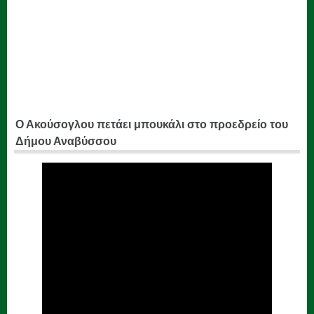
Ο Ακούσογλου πετάει μπουκάλι στο προεδρείο του
Δήμου Αναβύσσου