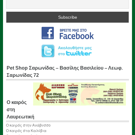
Pet Shop Σαρωνίδας – Βασίλης Βασιλείου – Λεωφ.
Σαρωνίδας 72
Ο καιρός
στη
Λαυρεωτική
Ο καιρός στην Ανάβυσσο
Ο καιρός στα Καλύβια