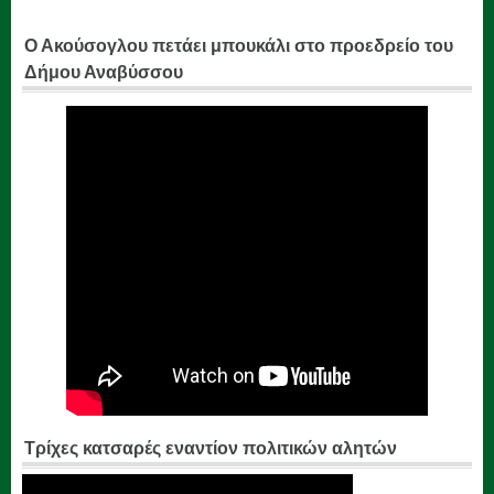
Ο Ακούσογλου πετάει μπουκάλι στο προεδρείο του
Δήμου Αναβύσσου
Τρίχες κατσαρές εναντίον πολιτικών αλητών