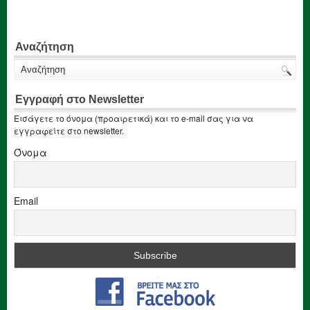
Αναζήτηση
Εγγραφή στο Newsletter
Εισάγετε το όνομα (προαιρετικά) και το e-mail σας για να
εγγραφείτε στο newsletter.
Όνομα
Email