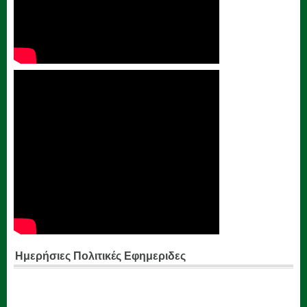
Ημερήσιες Πολιτικές Εφημεριδες