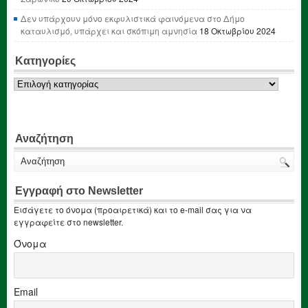
Δεν υπάρχουν μόνο εκφυλιστικά φαινόμενα στο Δήμο
καταυλισμό, υπάρχει και σκόπιμη αμνησία
18 Οκτωβρίου 2024
Κατηγορίες
Κατηγορίες
Αναζήτηση
Εγγραφή στο Newsletter
Εισάγετε το όνομα (προαιρετικά) και το e-mail σας για να
εγγραφείτε στο newsletter.
Όνομα
Email