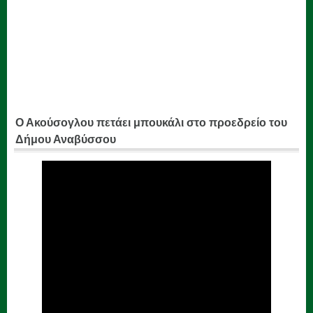
Ο Ακούσογλου πετάει μπουκάλι στο προεδρείο του
Δήμου Αναβύσσου