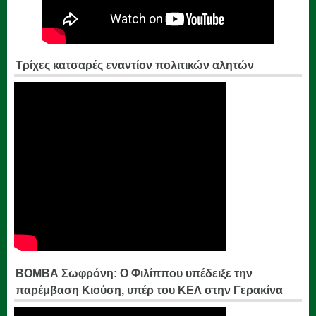
Τρίχες κατσαρές εναντίον πολιτικών αλητών
ΒΟΜΒΑ Σωφρόνη: Ο Φιλίππου υπέδειξε την
παρέμβαση Κιούση, υπέρ του ΚΕΛ στην Γερακίνα