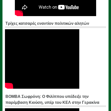
Τρίχες κατσαρές εναντίον πολιτικών αλητών
ΒΟΜΒΑ Σωφρόνη: Ο Φιλίππου υπέδειξε την
παρέμβαση Κιούση, υπέρ του ΚΕΛ στην Γερακίνα