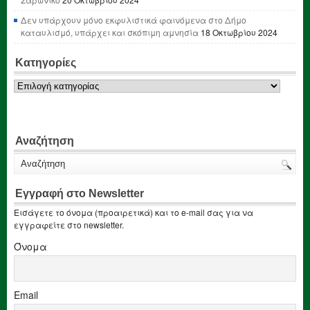
Δεν υπάρχουν μόνο εκφυλιστικά φαινόμενα στο Δήμο
καταυλισμό, υπάρχει και σκόπιμη αμνησία
18 Οκτωβρίου 2024
Κατηγορίες
Κατηγορίες
Αναζήτηση
Εγγραφή στο Newsletter
Εισάγετε το όνομα (προαιρετικά) και το e-mail σας για να
εγγραφείτε στο newsletter.
Όνομα
Email