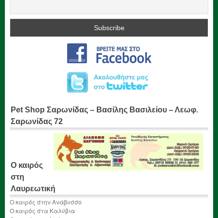
Pet Shop Σαρωνίδας – Βασίλης Βασιλείου – Λεωφ.
Σαρωνίδας 72
Ο καιρός
στη
Λαυρεωτική
Ο καιρός στην Ανάβυσσο
Ο καιρός στα Καλύβια