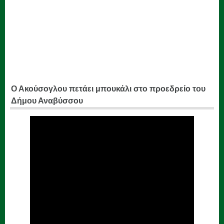
Ο Ακούσογλου πετάει μπουκάλι στο προεδρείο του
Δήμου Αναβύσσου