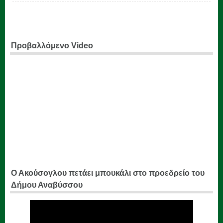
Προβαλλόμενο Video
Ο Ακούσογλου πετάει μπουκάλι στο προεδρείο του
Δήμου Αναβύσσου