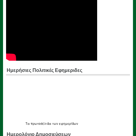
Ημερήσιες Πολιτικές Εφημεριδες
Τα
πρωτοσέλιδα
των εφημερίδων
Ημερολόγιο Δημοσιεύσεων