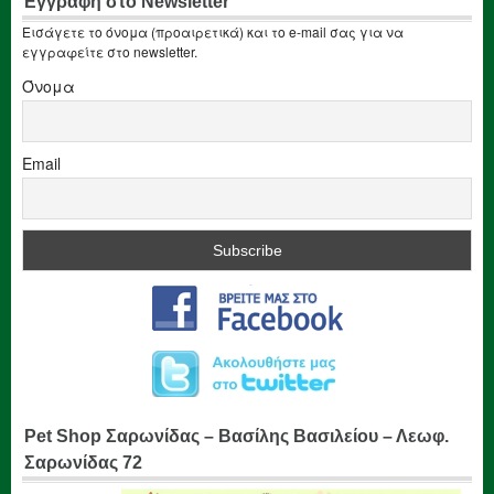
Εγγραφή στο Newsletter
Εισάγετε το όνομα (προαιρετικά) και το e-mail σας για να
εγγραφείτε στο newsletter.
Όνομα
Email
Pet Shop Σαρωνίδας – Βασίλης Βασιλείου – Λεωφ.
Σαρωνίδας 72