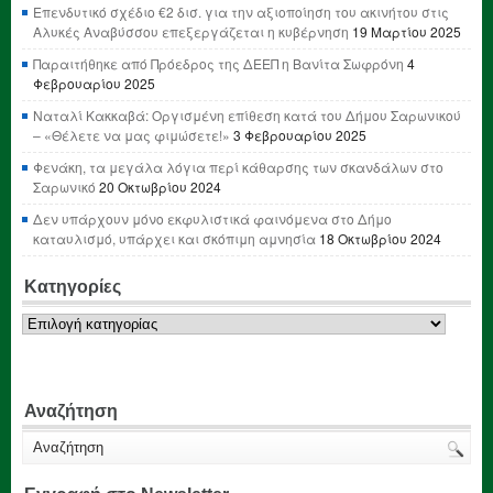
Επενδυτικό σχέδιο €2 δισ. για την αξιοποίηση του ακινήτου στις
Αλυκές Αναβύσσου επεξεργάζεται η κυβέρνηση
19 Μαρτίου 2025
Παραιτήθηκε από Πρόεδρος της ΔΕΕΠ η Βανίτα Σωφρόνη
4
Φεβρουαρίου 2025
Ναταλί Κακκαβά: Οργισμένη επίθεση κατά του Δήμου Σαρωνικού
– «Θέλετε να μας φιμώσετε!»
3 Φεβρουαρίου 2025
Φενάκη, τα μεγάλα λόγια περί κάθαρσης των σκανδάλων στο
Σαρωνικό
20 Οκτωβρίου 2024
Δεν υπάρχουν μόνο εκφυλιστικά φαινόμενα στο Δήμο
καταυλισμό, υπάρχει και σκόπιμη αμνησία
18 Οκτωβρίου 2024
Κατηγορίες
Κατηγορίες
Αναζήτηση