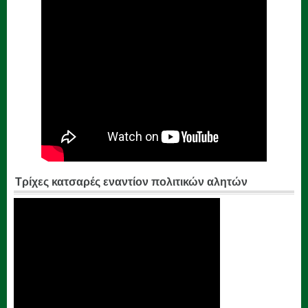
Τρίχες κατσαρές εναντίον πολιτικών αλητών