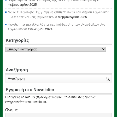
Φεβρουαρίου 2025
Ναταλί Κακκαβά: Οργισμένη επίθεση κατά του Δήμου Σαρωνικού
– «Θέλετε να μας φιμώσετε!»
3 Φεβρουαρίου 2025
Φενάκη, τα μεγάλα λόγια περί κάθαρσης των σκανδάλων στο
Σαρωνικό
20 Οκτωβρίου 2024
Κατηγορίες
Κατηγορίες
Αναζήτηση
Εγγραφή στο Newsletter
Εισάγετε το όνομα (προαιρετικά) και το e-mail σας για να
εγγραφείτε στο newsletter.
Όνομα