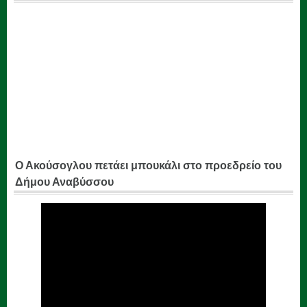
Ο Ακούσογλου πετάει μπουκάλι στο προεδρείο του
Δήμου Αναβύσσου