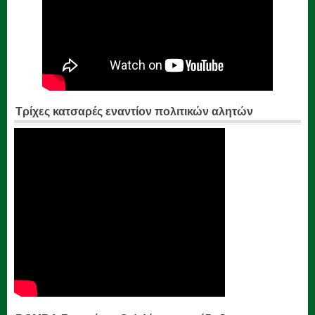
Τρίχες κατσαρές εναντίον πολιτικών αλητών