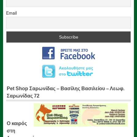
Email
Pet Shop Σαρωνίδας – Βασίλης Βασιλείου – Λεωφ.
Σαρωνίδας 72
Ο καιρός
στη