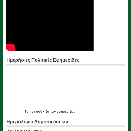
Ημερήσιες Πολιτικές Εφημεριδες
Τα
πρωτοσέλιδα
των εφημερίδων
Ημερολόγιο Δημοσιεύσεων