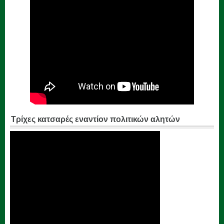
Τρίχες κατσαρές εναντίον πολιτικών αλητών