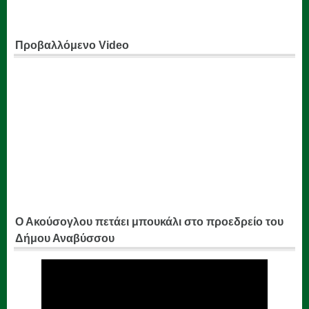
Προβαλλόμενο Video
Ο Ακούσογλου πετάει μπουκάλι στο προεδρείο του
Δήμου Αναβύσσου