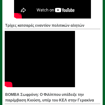
Τρίχες κατσαρές εναντίον πολιτικών αλητών
ΒΟΜΒΑ Σωφρόνη: Ο Φιλίππου υπέδειξε την
παρέμβαση Κιούση, υπέρ του ΚΕΛ στην Γερακίνα