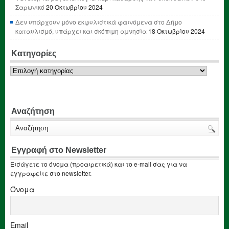
Σαρωνικό
20 Οκτωβρίου 2024
Δεν υπάρχουν μόνο εκφυλιστικά φαινόμενα στο Δήμο
καταυλισμό, υπάρχει και σκόπιμη αμνησία
18 Οκτωβρίου 2024
Κατηγορίες
Κατηγορίες
Αναζήτηση
Εγγραφή στο Newsletter
Εισάγετε το όνομα (προαιρετικά) και το e-mail σας για να
εγγραφείτε στο newsletter.
Όνομα
Email