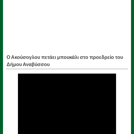
Ο Ακούσογλου πετάει μπουκάλι στο προεδρείο του
Δήμου Αναβύσσου