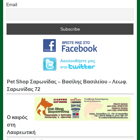
Email
Pet Shop Σαρωνίδας – Βασίλης Βασιλείου – Λεωφ.
Σαρωνίδας 72
Ο καιρός
στη
Λαυρεωτική