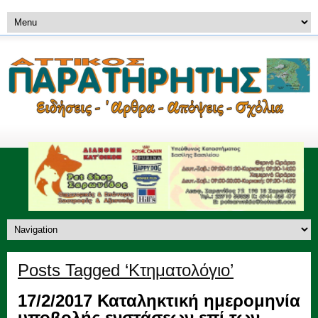
Posts Tagged ‘Κτηματολόγιο’
17/2/2017 Καταληκτική ημερομηνία
υποβολής ενστάσεων επί των