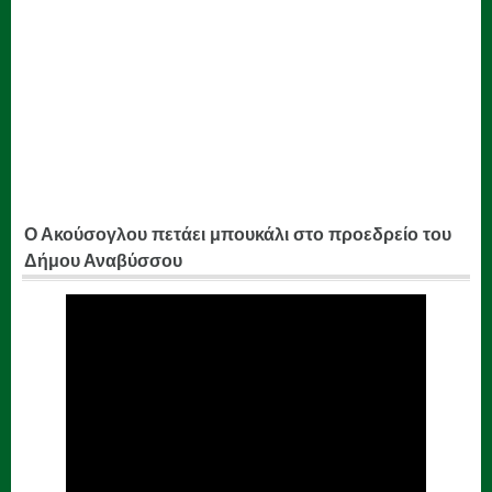
Ο Ακούσογλου πετάει μπουκάλι στο προεδρείο του
Δήμου Αναβύσσου