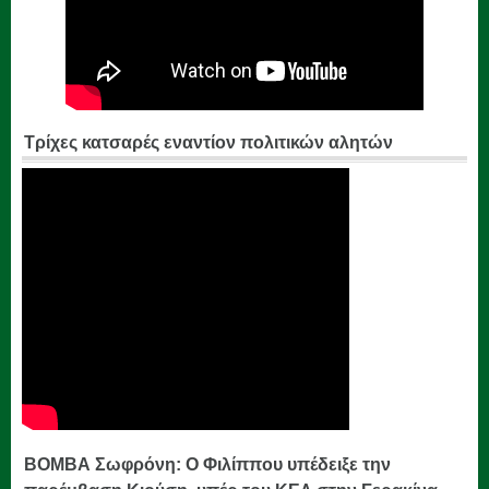
Τρίχες κατσαρές εναντίον πολιτικών αλητών
ΒΟΜΒΑ Σωφρόνη: Ο Φιλίππου υπέδειξε την