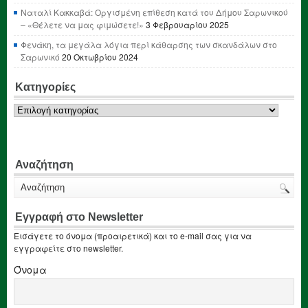
Ναταλί Κακκαβά: Οργισμένη επίθεση κατά του Δήμου Σαρωνικού
– «Θέλετε να μας φιμώσετε!»
3 Φεβρουαρίου 2025
Φενάκη, τα μεγάλα λόγια περί κάθαρσης των σκανδάλων στο
Σαρωνικό
20 Οκτωβρίου 2024
Κατηγορίες
Κατηγορίες
Αναζήτηση
Εγγραφή στο Newsletter
Εισάγετε το όνομα (προαιρετικά) και το e-mail σας για να
εγγραφείτε στο newsletter.
Όνομα