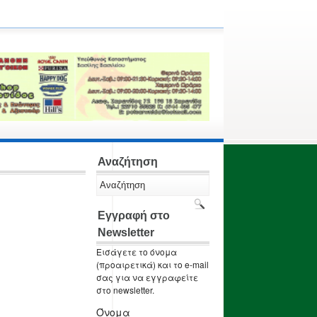
Αναζήτηση
Εγγραφή στο
Newsletter
Εισάγετε το όνομα
(προαιρετικά) και το e-mail
σας για να εγγραφείτε
στο newsletter.
Όνομα