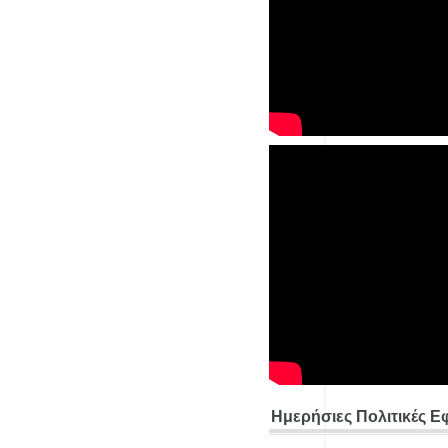
Ημερήσιες Πολιτικές Ε