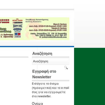
Αναζήτηση
Εγγραφή στο
Newsletter
Εισάγετε το όνομα
(προαιρετικά) και το e-mail
σας για να εγγραφείτε
στο newsletter.
Όνομα