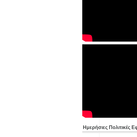
Ημερήσιες Πολιτικές Ε