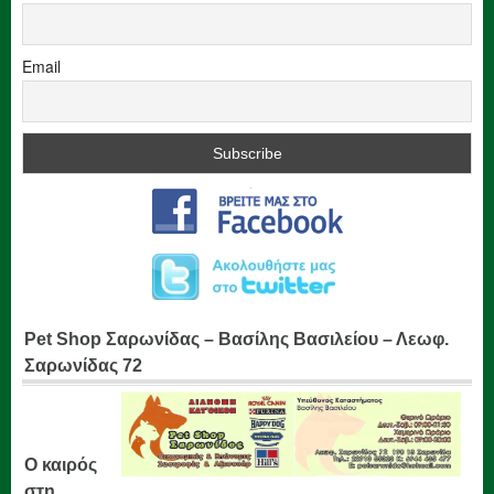
Email
Pet Shop Σαρωνίδας – Βασίλης Βασιλείου – Λεωφ.
Σαρωνίδας 72
Ο καιρός
στη