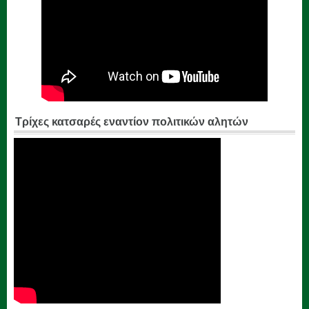
Τρίχες κατσαρές εναντίον πολιτικών αλητών